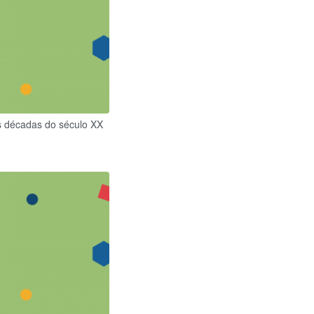
s décadas do século XX