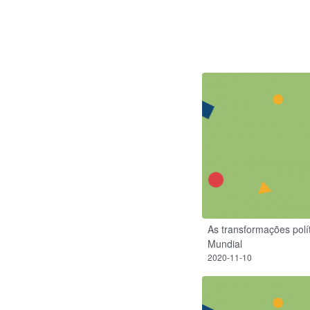
As transformações polí
Mundial
2020-11-10