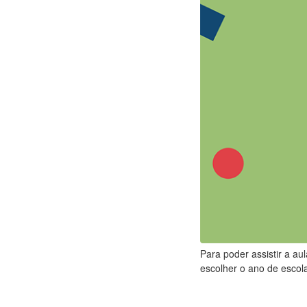
Para poder assistir a au
escolher o ano de escola