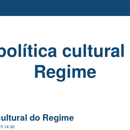
política cultural
Regime
cultural do Regime
15 14:30