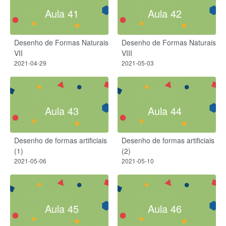
Aula 41
Aula 42
Desenho de Formas Naturais
Desenho de Formas Naturais
VII
VIII
2021-04-29
2021-05-03
Aula 43
Aula 44
Desenho de formas artificiais
Desenho de formas artificiais
(1)
(2)
2021-05-06
2021-05-10
Aula 45
Aula 46