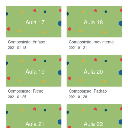
Aula 17
Aula 18
Composição: ênfase
Composição: movimento
2021-01-18
2021-01-21
Aula 19
Aula 20
Composição: Ritmo
Composição: Padrão
2021-01-25
2021-01-28
Aula 21
Aula 22