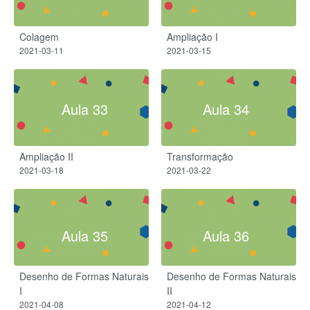
Colagem
Ampliação I
2021-03-11
2021-03-15
Aula 33
Aula 34
Ampliação II
Transformação
2021-03-18
2021-03-22
Aula 35
Aula 36
Desenho de Formas Naturais
Desenho de Formas Naturais
I
II
2021-04-08
2021-04-12