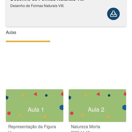
Desenho de Formas Naturais VIII.
Aulas
Aula 1
Aula 2
Representação da Figura
Natureza Morta