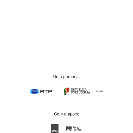
Uma parceria:
Com o apoio: