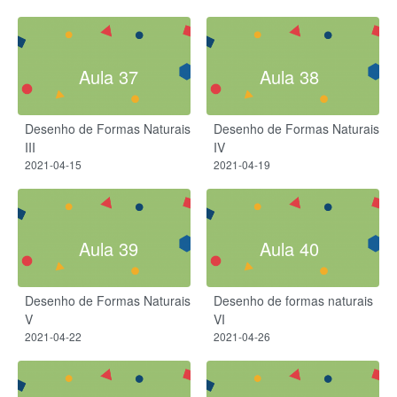
Aula 37
Aula 38
Desenho de Formas Naturais
Desenho de Formas Naturais
III
IV
2021-04-15
2021-04-19
Aula 39
Aula 40
Desenho de Formas Naturais
Desenho de formas naturais
V
VI
2021-04-22
2021-04-26