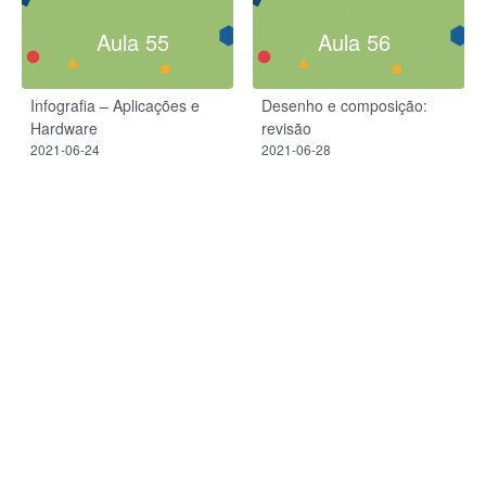
Aula 55
Aula 56
Infografia – Aplicações e
Desenho e composição:
Hardware
revisão
2021-06-24
2021-06-28