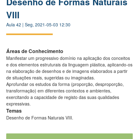
Desenho de Formas Naturais
VIII
Aula
42
|
Seg, 2021-05-03 12:30
Áreas de Conhecimento
Manifestar um progressivo domínio na aplicação dos conceitos
e dos elementos estruturais da linguagem plástica, aplicando-os
na elaboração de desenhos e de imagens elaborados a partir
de situações reais, sugeridas ou imaginadas.
Aprofundar os estudos da forma (proporção, desproporção,
transformação) em diferentes contextos e ambientes,
exercitando a capacidade de registo das suas qualidades
expressivas.
Temas
Desenho de Formas Naturais VIII.