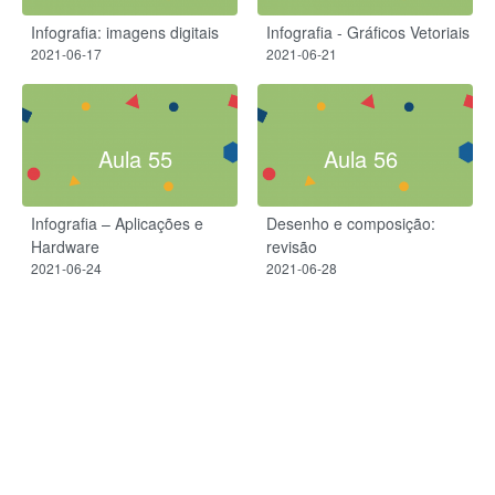
Infografia: imagens digitais
Infografia - Gráficos Vetoriais
2021-06-17
2021-06-21
Aula 55
Aula 56
Infografia – Aplicações e
Desenho e composição:
Hardware
revisão
2021-06-24
2021-06-28