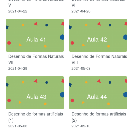
V
VI
2021-04-22
2021-04-26
Aula 41
Aula 42
Desenho de Formas Naturais
Desenho de Formas Naturais
VII
VIII
2021-04-29
2021-05-03
Aula 43
Aula 44
Desenho de formas artificiais
Desenho de formas artificiais
(1)
(2)
2021-05-06
2021-05-10