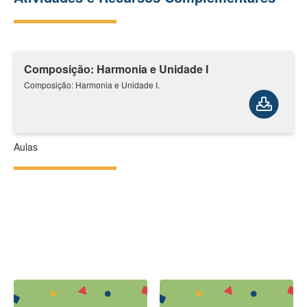
Composição: Harmonia e Unidade I
Composição: Harmonia e Unidade I.
Aulas