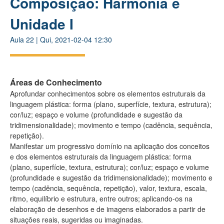
Composição: Harmonia e
Unidade I
Aula
22
|
Qui, 2021-02-04 12:30
Áreas de Conhecimento
Aprofundar conhecimentos sobre os elementos estruturais da
linguagem plástica: forma (plano, superfície, textura, estrutura);
cor/luz; espaço e volume (profundidade e sugestão da
tridimensionalidade); movimento e tempo (cadência, sequência,
repetição).
Manifestar um progressivo domínio na aplicação dos conceitos
e dos elementos estruturais da linguagem plástica: forma
(plano, superfície, textura, estrutura); cor/luz; espaço e volume
(profundidade e sugestão da tridimensionalidade); movimento e
tempo (cadência, sequência, repetição), valor, textura, escala,
ritmo, equilíbrio e estrutura, entre outros; aplicando-os na
elaboração de desenhos e de imagens elaborados a partir de
situações reais, sugeridas ou imaginadas.