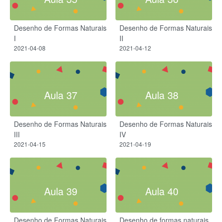
Desenho de Formas Naturais
Desenho de Formas Naturais
I
II
2021-04-08
2021-04-12
Aula 37
Aula 38
Desenho de Formas Naturais
Desenho de Formas Naturais
III
IV
2021-04-15
2021-04-19
Aula 39
Aula 40
Desenho de Formas Naturais
Desenho de formas naturais