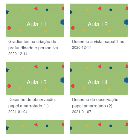
Aula 11
Aula 12
Gradientes na criação de
Desenho à vista: sapatilhas
profundidade e perspetiva
2020-12-17
2020-12-14
Aula 13
Aula 14
Desenho de observação:
Desenho de observação:
papel amarrotado (1)
papel amarrotado (2)
2021-01-04
2021-01-07