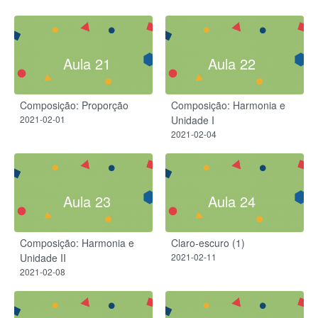
Aula 21
Aula 22
Composição: Proporção
Composição: Harmonia e
2021-02-01
Unidade I
2021-02-04
Aula 23
Aula 24
Composição: Harmonia e
Claro-escuro (1)
Unidade II
2021-02-11
2021-02-08