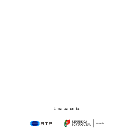
Uma parceria: