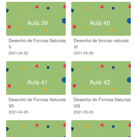
Aula 39
Aula 40
Desenho de Formas Naturais
Desenho de formas naturais
V
VI
2021-04-22
2021-04-26
Aula 41
Aula 42
Desenho de Formas Naturais
Desenho de Formas Naturais
VII
VIII
2021-04-29
2021-05-03