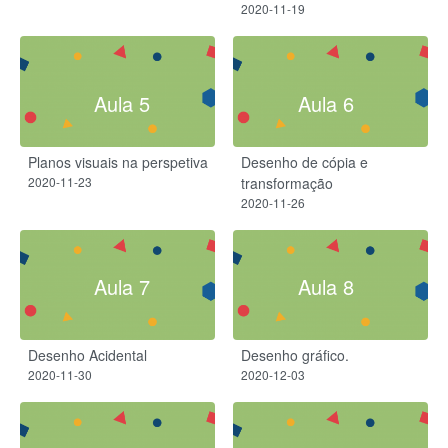
2020-11-19
Aula 5
Aula 6
Planos visuais na perspetiva
Desenho de cópia e
2020-11-23
transformação
2020-11-26
Aula 7
Aula 8
Desenho Acidental
Desenho gráfico.
2020-11-30
2020-12-03