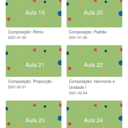
Aula 19
Aula 20
Composição: Ritmo
Composição: Padrão
2021-01-25
2021-01-28
Aula 21
Aula 22
Composição: Proporção
Composição: Harmonia e
2021-02-01
Unidade I
2021-02-04
Aula 23
Aula 24