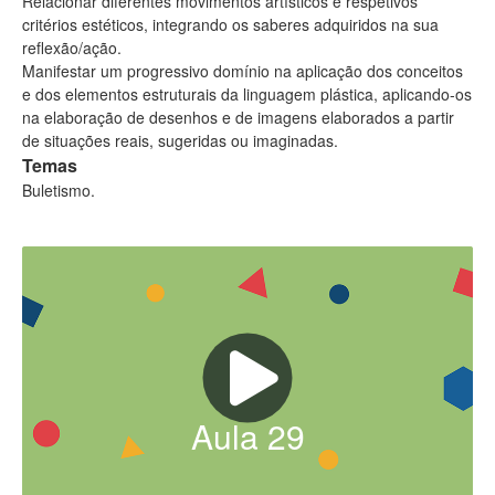
Relacionar diferentes movimentos artísticos e respetivos
critérios estéticos, integrando os saberes adquiridos na sua
reflexão/ação.
Manifestar um progressivo domínio na aplicação dos conceitos
e dos elementos estruturais da linguagem plástica, aplicando-os
na elaboração de desenhos e de imagens elaborados a partir
de situações reais, sugeridas ou imaginadas.
Temas
Buletismo.
Aula
29