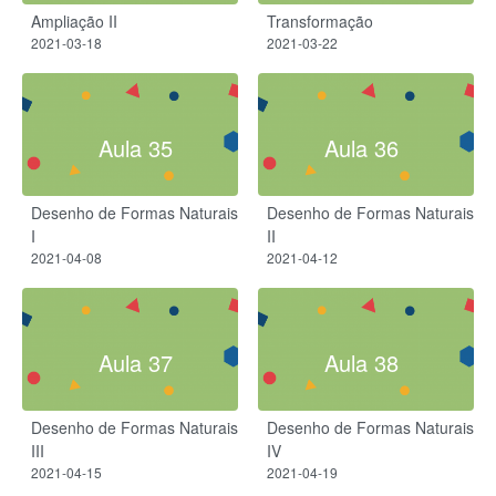
Ampliação II
Transformação
2021-03-18
2021-03-22
Aula 35
Aula 36
Desenho de Formas Naturais
Desenho de Formas Naturais
I
II
2021-04-08
2021-04-12
Aula 37
Aula 38
Desenho de Formas Naturais
Desenho de Formas Naturais
III
IV
2021-04-15
2021-04-19