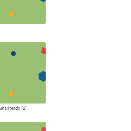
amarrotado (2)