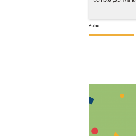
Aulas