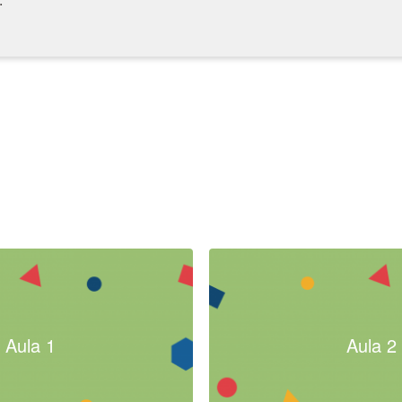
Aula 1
Aula 2