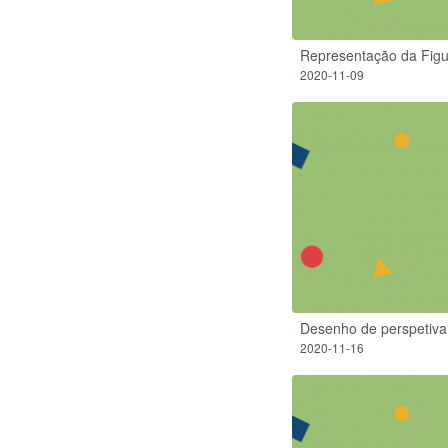
Representação da Fig
2020-11-09
Desenho de perspetiva
2020-11-16