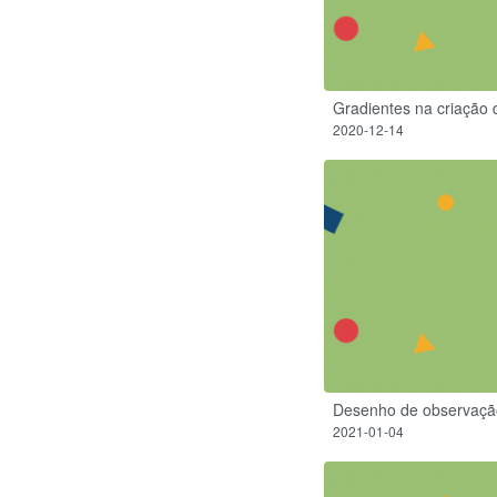
Gradientes na criação 
2020-12-14
Desenho de observação
2021-01-04