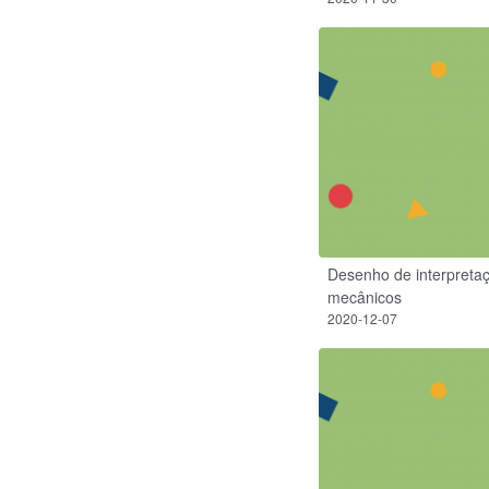
Desenho de interpretaç
mecânicos
2020-12-07