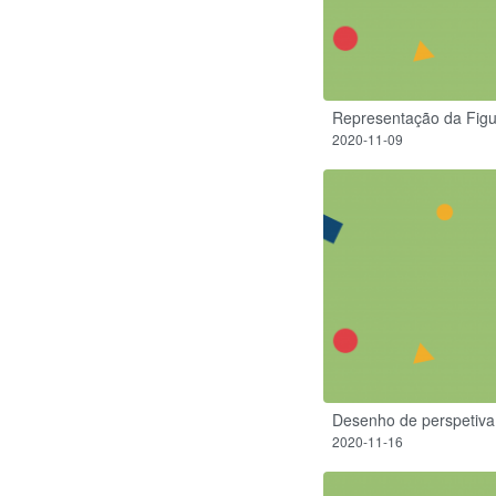
Representação da Fig
2020-11-09
Desenho de perspetiva
2020-11-16