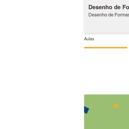
Desenho de Fo
Desenho de Formas 
Aulas