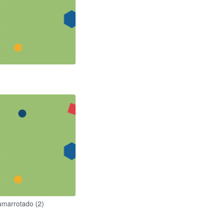
amarrotado (2)