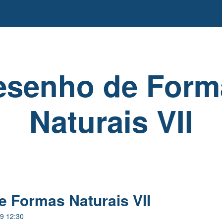
esenho de Form
Naturais VII
 Formas Naturais VII
9 12:30