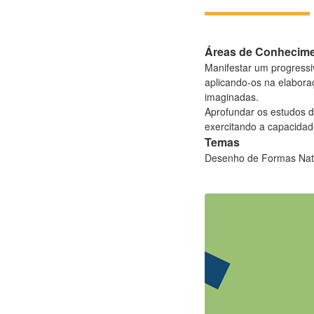
Áreas de Conhecim
Manifestar um progressi
aplicando-os na elabora
imaginadas.
Aprofundar os estudos d
exercitando a capacidad
Temas
Desenho de Formas Natu