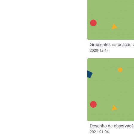
Gradientes na criação 
2020-12-14
Desenho de observação
2021-01-04