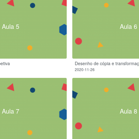
Aula 5
Aula 6
petiva
Desenho de cópia e transforma
2020-11-26
Aula 7
Aula 8