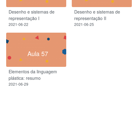
Desenho e sistemas de
Desenho e sistemas de
representação I
representação II
2021-06-22
2021-06-25
Aula 57
Elementos da linguagem
plástica: resumo
2021-06-29