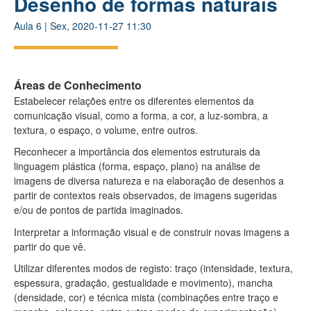
Desenho de formas naturais
Aula
6
|
Sex, 2020-11-27 11:30
Áreas de Conhecimento
Estabelecer relações entre os diferentes elementos da
comunicação visual, como a forma, a cor, a luz-sombra, a
textura, o espaço, o volume, entre outros.
Reconhecer a importância dos elementos estruturais da
linguagem plástica (forma, espaço, plano) na análise de
imagens de diversa natureza e na elaboração de desenhos a
partir de contextos reais observados, de imagens sugeridas
e/ou de pontos de partida imaginados.
Interpretar a informação visual e de construir novas imagens a
partir do que vê.
Utilizar diferentes modos de registo: traço (intensidade, textura,
espessura, gradação, gestualidade e movimento), mancha
(densidade, cor) e técnica mista (combinações entre traço e