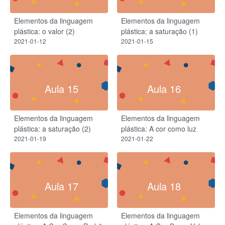
Elementos da linguagem
Elementos da linguagem
plástica: o valor (2)
plástica: a saturação (1)
2021-01-12
2021-01-15
Aula 15
Aula 16
Elementos da linguagem
Elementos da linguagem
plástica: a saturação (2)
plástica: A cor como luz
2021-01-19
2021-01-22
Aula 17
Aula 18
Elementos da linguagem
Elementos da linguagem