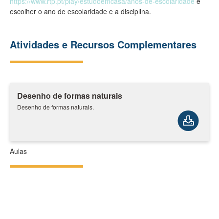
https://www.rtp.pt/play/estudoemcasa/anos-de-escolaridade
e
escolher o ano de escolaridade e a disciplina.
Atividades e Recursos Complementares
Desenho de formas naturais
Desenho de formas naturais.
Aulas