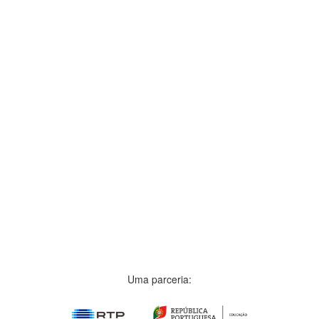
Uma parceria: