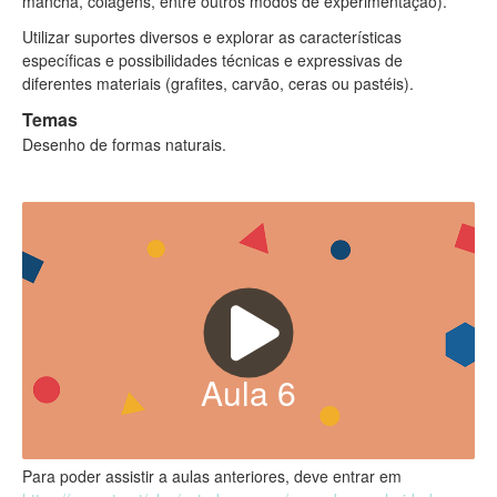
mancha, colagens, entre outros modos de experimentação).
Utilizar suportes diversos e explorar as características
específicas e possibilidades técnicas e expressivas de
diferentes materiais (grafites, carvão, ceras ou pastéis).
Temas
Desenho de formas naturais.
Aula
6
Para poder assistir a aulas anteriores, deve entrar em