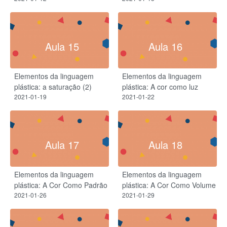
Aula 15
Aula 16
Elementos da linguagem
Elementos da linguagem
plástica: a saturação (2)
plástica: A cor como luz
2021-01-19
2021-01-22
Aula 17
Aula 18
Elementos da linguagem
Elementos da linguagem
plástica: A Cor Como Padrão
plástica: A Cor Como Volume
2021-01-26
2021-01-29