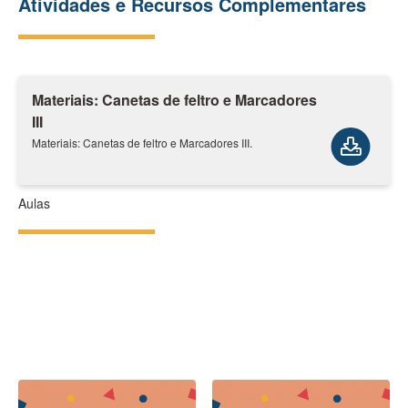
Atividades e Recursos Complementares
Materiais: Canetas de feltro e Marcadores
III
Materiais: Canetas de feltro e Marcadores III.
Aulas