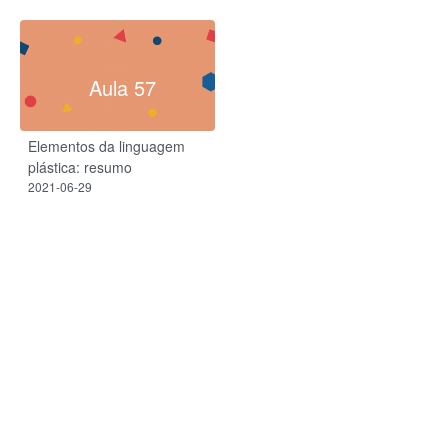
Aula 57
Elementos da linguagem
plástica: resumo
2021-06-29