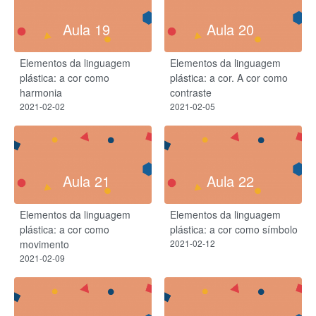
Aula 19
Aula 20
Elementos da linguagem
Elementos da linguagem
plástica: a cor como
plástica: a cor. A cor como
harmonia
contraste
2021-02-02
2021-02-05
Aula 21
Aula 22
Elementos da linguagem
Elementos da linguagem
plástica: a cor como
plástica: a cor como símbolo
movimento
2021-02-12
2021-02-09