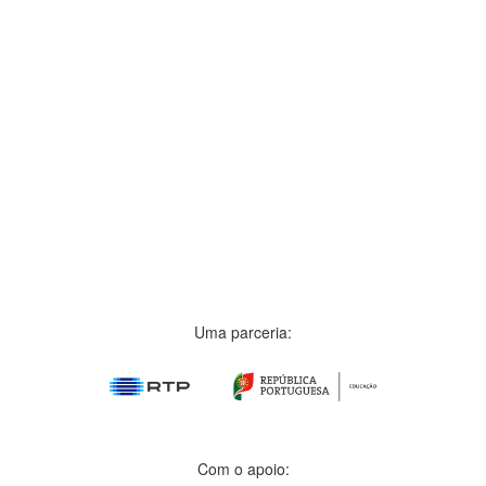
Uma parceria:
Com o apoio: