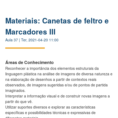
Materiais: Canetas de feltro e
Marcadores III
Aula
37
|
Ter, 2021-04-20 11:00
Áreas de Conhecimento
Reconhecer a importância dos elementos estruturais da
linguagem plástica na análise de imagens de diversa natureza e
na elaboração de desenhos a partir de contextos reais
observados, de imagens sugeridas e/ou de pontos de partida
imaginados.
Interpretar a informação visual e de construir novas imagens a
partir do que vê.
Utilizar suportes diversos e explorar as características
específicas e possibilidades técnicas e expressivas de
diferentes materiais.