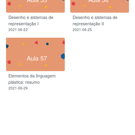
Desenho e sistemas de
Desenho e sistemas de
representação I
representação II
2021-06-22
2021-06-25
Aula 57
Elementos da linguagem
plástica: resumo
2021-06-29