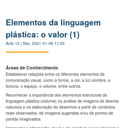
Elementos da linguagem
plástica: o valor (1)
Aula
12
|
Sex, 2021-01-08 11:00
Áreas de Conhecimento
Estabelecer relações entre os diferentes elementos da
comunicação visual, como a forma, a cor, a luz-sombra, a
textura, o espaço, o volume, entre outros.
Reconhecer a importância dos elementos estruturais da
linguagem plástica (volume) na análise de imagens de diversa
natureza e na elaboração de desenhos a partir de contextos
reais observados, de imagens sugeridas e/ou de pontos de
partida imaginados.
Interpretar a informação visual e de construir novas imagens a