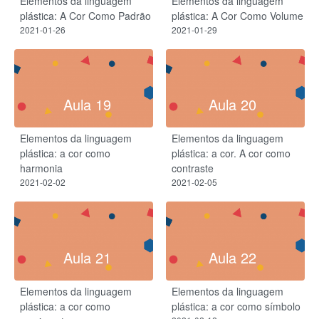
Elementos da linguagem
Elementos da linguagem
plástica: A Cor Como Padrão
plástica: A Cor Como Volume
2021-01-26
2021-01-29
Aula 19
Aula 20
Elementos da linguagem
Elementos da linguagem
plástica: a cor como
plástica: a cor. A cor como
harmonia
contraste
2021-02-02
2021-02-05
Aula 21
Aula 22
Elementos da linguagem
Elementos da linguagem
plástica: a cor como
plástica: a cor como símbolo