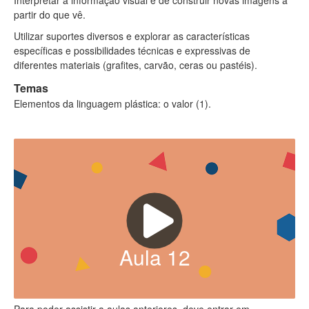
partir do que vê.
Utilizar suportes diversos e explorar as características
específicas e possibilidades técnicas e expressivas de
diferentes materiais (grafites, carvão, ceras ou pastéis).
Temas
Elementos da linguagem plástica: o valor (1).
Aula
12