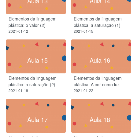
Aula 13
Aula 14
Elementos da linguagem
Elementos da linguagem
plástica: o valor (2)
plástica: a saturação (1)
2021-01-12
2021-01-15
Aula 15
Aula 16
Elementos da linguagem
Elementos da linguagem
plástica: a saturação (2)
plástica: A cor como luz
2021-01-19
2021-01-22
Aula 17
Aula 18