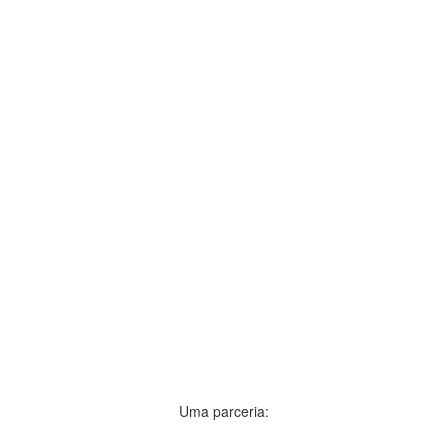
Uma parceria: