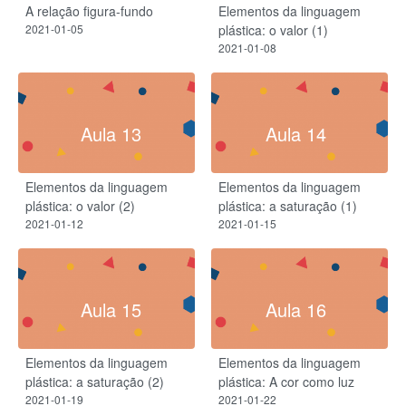
A relação figura-fundo
Elementos da linguagem
2021-01-05
plástica: o valor (1)
2021-01-08
Aula 13
Aula 14
Elementos da linguagem
Elementos da linguagem
plástica: o valor (2)
plástica: a saturação (1)
2021-01-12
2021-01-15
Aula 15
Aula 16
Elementos da linguagem
Elementos da linguagem
plástica: a saturação (2)
plástica: A cor como luz
2021-01-19
2021-01-22