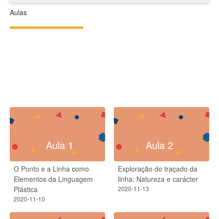
Aulas
Aula 1
Aula 2
O Ponto e a Linha como
Exploração do traçado da
Elementos da Linguagem
linha: Natureza e carácter
Plástica
2020-11-13
2020-11-10