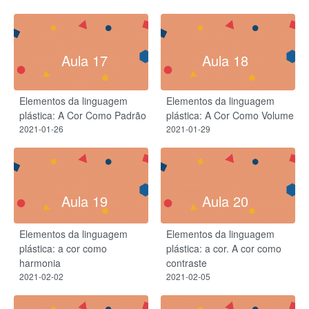
Aula 17
Aula 18
Elementos da linguagem
Elementos da linguagem
plástica: A Cor Como Padrão
plástica: A Cor Como Volume
2021-01-26
2021-01-29
Aula 19
Aula 20
Elementos da linguagem
Elementos da linguagem
plástica: a cor como
plástica: a cor. A cor como
harmonia
contraste
2021-02-02
2021-02-05