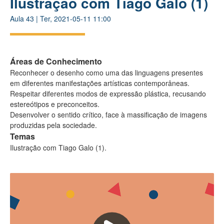
Ilustração com Tiago Galo (1)
Aula
43
|
Ter, 2021-05-11 11:00
Áreas de Conhecimento
Reconhecer o desenho como uma das linguagens presentes
em diferentes manifestações artísticas contemporâneas.
Respeitar diferentes modos de expressão plástica, recusando
estereótipos e preconceitos.
Desenvolver o sentido crítico, face à massificação de imagens
produzidas pela sociedade.
Temas
Ilustração com Tiago Galo (1).