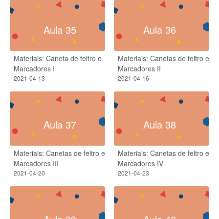
Aula 35
Aula 36
Materiais: Caneta de feltro e
Materiais: Canetas de feltro e
Marcadores I
Marcadores II
2021-04-13
2021-04-16
Aula 37
Aula 38
Materiais: Canetas de feltro e
Materiais: Canetas de feltro e
Marcadores III
Marcadores IV
2021-04-20
2021-04-23