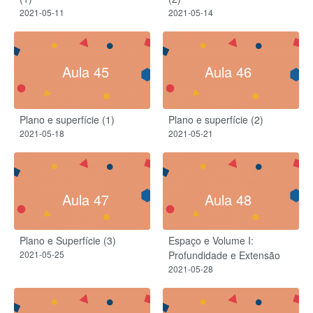
2021-05-11
2021-05-14
Aula 45
Aula 46
Plano e superfície (1)
Plano e superfície (2)
2021-05-18
2021-05-21
Aula 47
Aula 48
Plano e Superfície (3)
Espaço e Volume I:
2021-05-25
Profundidade e Extensão
2021-05-28