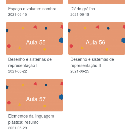
Espaço e volume: sombra
Diário gráfico
2021-06-15
2021-06-18
Aula 55
Aula 56
Desenho e sistemas de
Desenho e sistemas de
representação I
representação II
2021-06-22
2021-06-25
Aula 57
Elementos da linguagem
plástica: resumo
2021-06-29