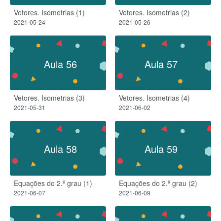
Vetores. Isometrias (1)
Vetores. Isometrias (2)
2021-05-24
2021-05-26
Aula 56
Aula 57
Vetores. Isometrias (3)
Vetores. Isometrias (4)
2021-05-31
2021-06-02
Aula 58
Aula 59
Equações do 2.º grau (1)
Equações do 2.º grau (2)
2021-06-07
2021-06-09