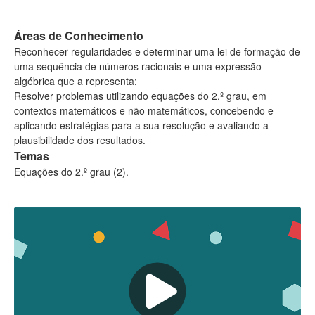
Áreas de Conhecimento
Reconhecer regularidades e determinar uma lei de formação de
uma sequência de números racionais e uma expressão
algébrica que a representa;
Resolver problemas utilizando equações do 2.º grau, em
contextos matemáticos e não matemáticos, concebendo e
aplicando estratégias para a sua resolução e avaliando a
plausibilidade dos resultados.
Temas
Equações do 2.º grau (2).