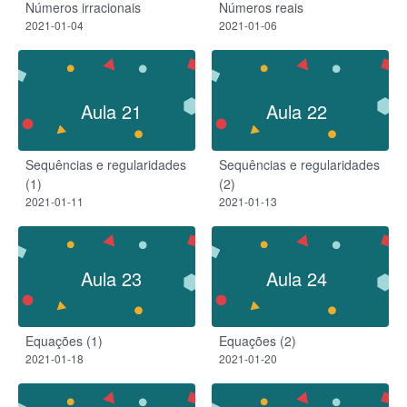
Números irracionais
Números reais
2021-01-04
2021-01-06
Aula 21
Aula 22
Sequências e regularidades
Sequências e regularidades
(1)
(2)
2021-01-11
2021-01-13
Aula 23
Aula 24
Equações (1)
Equações (2)
2021-01-18
2021-01-20