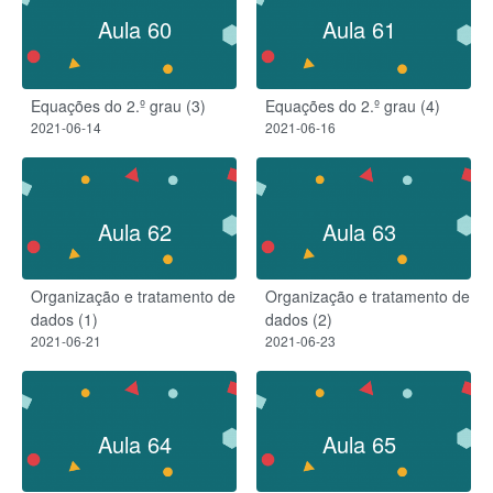
Aula 60
Aula 61
Equações do 2.º grau (3)
Equações do 2.º grau (4)
2021-06-14
2021-06-16
Aula 62
Aula 63
Organização e tratamento de
Organização e tratamento de
dados (1)
dados (2)
2021-06-21
2021-06-23
Aula 64
Aula 65