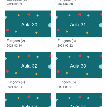
2021-02-03
2021-02-08
Aula 30
Aula 31
Funções (2)
Funções (3)
2021-02-10
2021-02-22
Aula 32
Aula 33
Funções (4)
Funções (5)
2021-02-24
2021-03-01
Aula 34
Aula 35