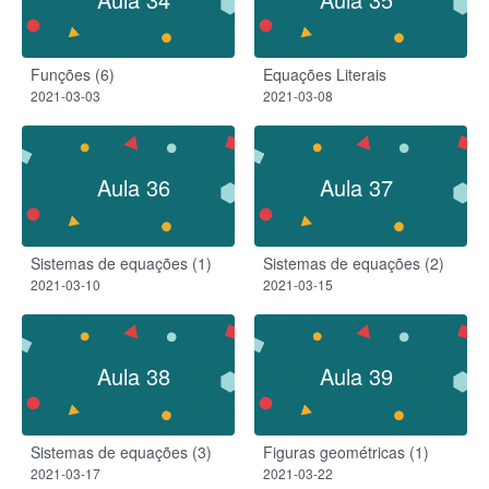
Funções (6)
Equações Literais
2021-03-03
2021-03-08
Aula 36
Aula 37
Sistemas de equações (1)
Sistemas de equações (2)
2021-03-10
2021-03-15
Aula 38
Aula 39
Sistemas de equações (3)
Figuras geométricas (1)
2021-03-17
2021-03-22