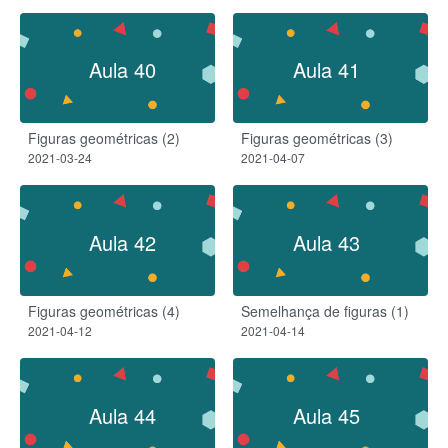
Aula 40
Aula 41
Figuras geométricas (2)
Figuras geométricas (3)
2021-03-24
2021-04-07
Aula 42
Aula 43
Figuras geométricas (4)
Semelhança de figuras (1)
2021-04-12
2021-04-14
Aula 44
Aula 45