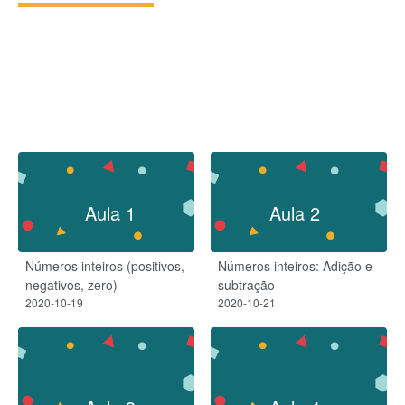
Aula 1
Aula 2
Números inteiros (positivos,
Números inteiros: Adição e
negativos, zero)
subtração
2020-10-19
2020-10-21