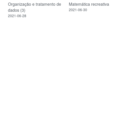
Organização e tratamento de
Matemática recreativa
dados (3)
2021-06-30
2021-06-28