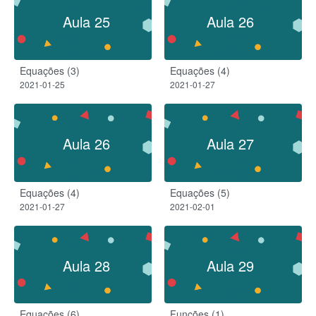
Aula 25
Aula 26
Equações (3)
Equações (4)
2021-01-25
2021-01-27
Aula 26
Aula 27
Equações (4)
Equações (5)
2021-01-27
2021-02-01
Aula 28
Aula 29
Equações (6)
Funções (1)