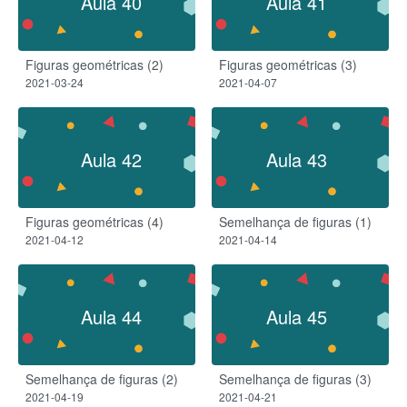
Aula 40
Aula 41
Figuras geométricas (2)
Figuras geométricas (3)
2021-03-24
2021-04-07
Aula 42
Aula 43
Figuras geométricas (4)
Semelhança de figuras (1)
2021-04-12
2021-04-14
Aula 44
Aula 45
Semelhança de figuras (2)
Semelhança de figuras (3)
2021-04-19
2021-04-21