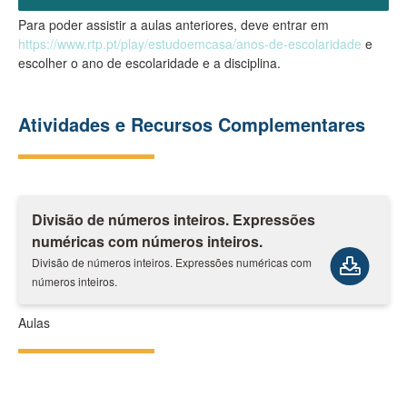
Para poder assistir a aulas anteriores, deve entrar em
https://www.rtp.pt/play/estudoemcasa/anos-de-escolaridade
e
escolher o ano de escolaridade e a disciplina.
Atividades e Recursos Complementares
Divisão de números inteiros. Expressões
numéricas com números inteiros.
Divisão de números inteiros. Expressões numéricas com
números inteiros.
Aulas