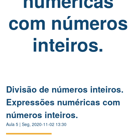
numéricas
com números
inteiros.
Divisão de números inteiros.
Expressões numéricas com
números inteiros.
Aula
5
|
Seg, 2020-11-02 13:30