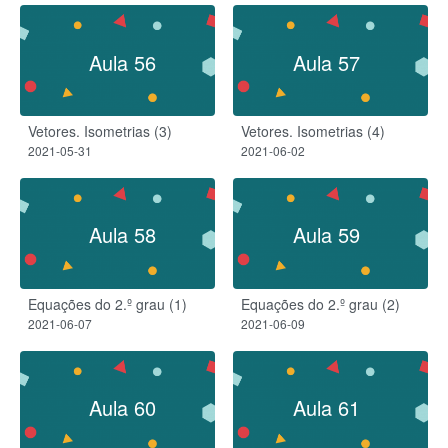
Aula 56
Aula 57
Vetores. Isometrias (3)
Vetores. Isometrias (4)
2021-05-31
2021-06-02
Aula 58
Aula 59
Equações do 2.º grau (1)
Equações do 2.º grau (2)
2021-06-07
2021-06-09
Aula 60
Aula 61