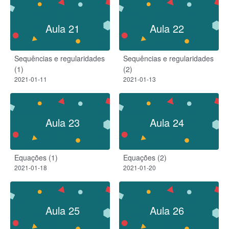
Aula 21
Aula 22
Sequências e regularidades
Sequências e regularidades
(1)
(2)
2021-01-11
2021-01-13
Aula 23
Aula 24
Equações (1)
Equações (2)
2021-01-18
2021-01-20
Aula 25
Aula 26