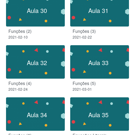
Aula 30
Aula 31
Funções (2)
Funções (3)
2021-02-10
2021-02-22
Aula 32
Aula 33
Funções (4)
Funções (5)
2021-02-24
2021-03-01
Aula 34
Aula 35