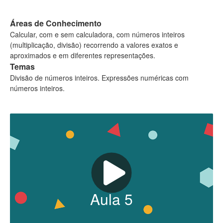
Áreas de Conhecimento
Calcular, com e sem calculadora, com números inteiros
(multiplicação, divisão) recorrendo a valores exatos e
aproximados e em diferentes representações.
Temas
Divisão de números inteiros. Expressões numéricas com
números inteiros.
Aula
5