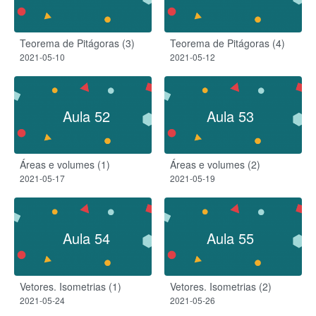
Teorema de Pitágoras (3)
Teorema de Pitágoras (4)
2021-05-10
2021-05-12
Aula 52
Aula 53
Áreas e volumes (1)
Áreas e volumes (2)
2021-05-17
2021-05-19
Aula 54
Aula 55
Vetores. Isometrias (1)
Vetores. Isometrias (2)
2021-05-24
2021-05-26