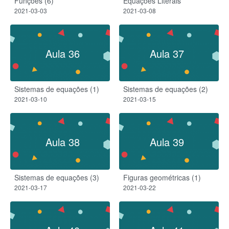
Funções (6)
Equações Literais
2021-03-03
2021-03-08
Aula 36
Aula 37
Sistemas de equações (1)
Sistemas de equações (2)
2021-03-10
2021-03-15
Aula 38
Aula 39
Sistemas de equações (3)
Figuras geométricas (1)
2021-03-17
2021-03-22