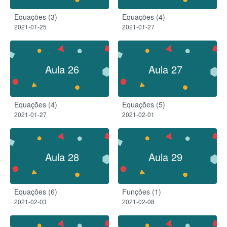
Equações (3)
Equações (4)
2021-01-25
2021-01-27
Aula 26
Aula 27
Equações (4)
Equações (5)
2021-01-27
2021-02-01
Aula 28
Aula 29
Equações (6)
Funções (1)
2021-02-03
2021-02-08