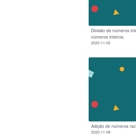
Divisão de números in
números inteiros.
2020-11-02
Adição de números rac
2020-11-09