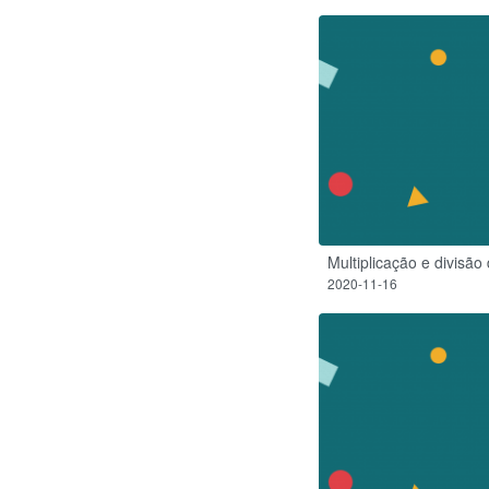
Multiplicação e divisão
2020-11-16