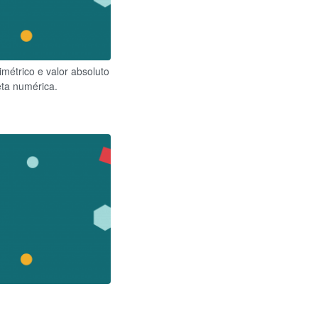
métrico e valor absoluto
ta numérica.