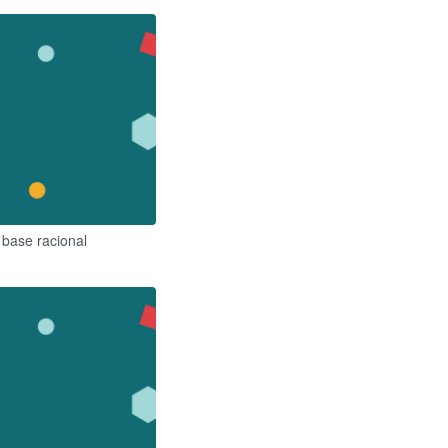
 base racional