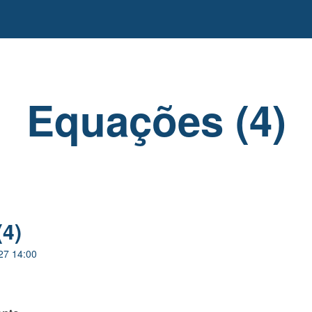
Equações (4)
4)
27 14:00