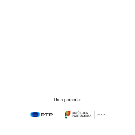
Uma parceria: