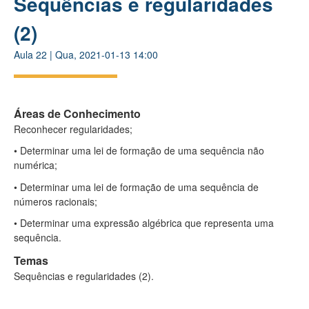
Sequências e regularidades
(2)
Aula
22
|
Qua, 2021-01-13 14:00
Áreas de Conhecimento
Reconhecer regularidades;
• Determinar uma lei de formação de uma sequência não
numérica;
• Determinar uma lei de formação de uma sequência de
números racionais;
• Determinar uma expressão algébrica que representa uma
sequência.
Temas
Sequências e regularidades (2).