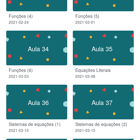
Funções (4)
Funções (5)
2021-02-24
2021-03-01
Aula 34
Aula 35
Funções (6)
Equações Literais
2021-03-03
2021-03-08
Aula 36
Aula 37
Sistemas de equações (1)
Sistemas de equações (2)
2021-03-10
2021-03-15