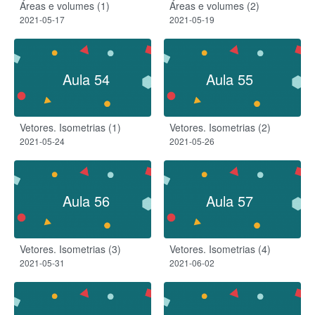
Áreas e volumes (1)
Áreas e volumes (2)
2021-05-17
2021-05-19
Aula 54
Aula 55
Vetores. Isometrias (1)
Vetores. Isometrias (2)
2021-05-24
2021-05-26
Aula 56
Aula 57
Vetores. Isometrias (3)
Vetores. Isometrias (4)
2021-05-31
2021-06-02