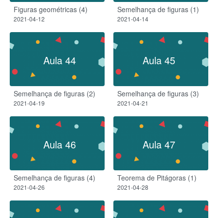
Figuras geométricas (4)
Semelhança de figuras (1)
2021-04-12
2021-04-14
Aula 44
Aula 45
Semelhança de figuras (2)
Semelhança de figuras (3)
2021-04-19
2021-04-21
Aula 46
Aula 47
Semelhança de figuras (4)
Teorema de Pitágoras (1)
2021-04-26
2021-04-28