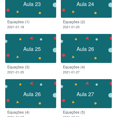
Aula 23
Aula 24
Equações (1)
Equações (2)
2021-01-18
2021-01-20
Aula 25
Aula 26
Equações (3)
Equações (4)
2021-01-25
2021-01-27
Aula 26
Aula 27
Equações (4)
Equações (5)