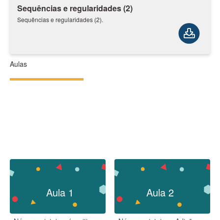
Sequências e regularidades (2)
Sequências e regularidades (2).
Aulas
Aula 1
Aula 2