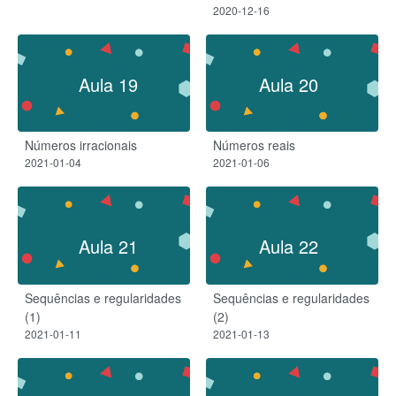
2020-12-16
Aula 19
Aula 20
Números irracionais
Números reais
2021-01-04
2021-01-06
Aula 21
Aula 22
Sequências e regularidades
Sequências e regularidades
(1)
(2)
2021-01-11
2021-01-13