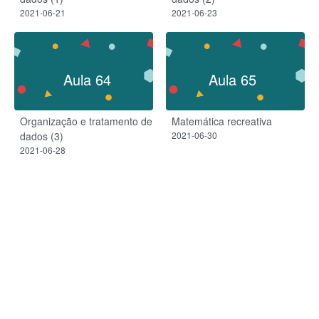
2021-06-21
2021-06-23
Aula 64
Aula 65
Organização e tratamento de
Matemática recreativa
dados (3)
2021-06-30
2021-06-28