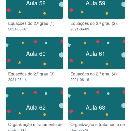
Aula 58
Aula 59
Equações do 2.º grau (1)
Equações do 2.º grau (2)
2021-06-07
2021-06-09
Aula 60
Aula 61
Equações do 2.º grau (3)
Equações do 2.º grau (4)
2021-06-14
2021-06-16
Aula 62
Aula 63
Organização e tratamento de
Organização e tratamento de
dados (1)
dados (2)