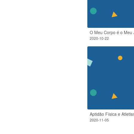
O Meu Corpo é o Meu 
2020-10-22
Aptidão Física e Atletis
2020-11-05