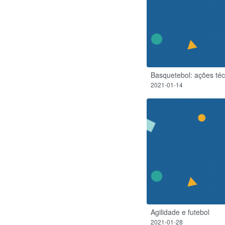
Basquetebol: ações téc
2021-01-14
Agilidade e futebol
2021-01-28