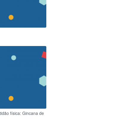
tidão física: Gincana de