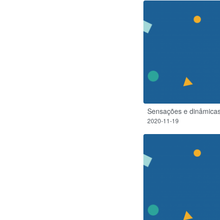
Sensações e dinâmica
2020-11-19