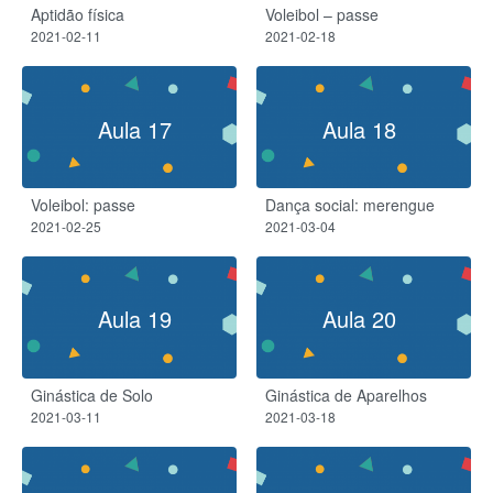
Aptidão física
Voleibol – passe
2021-02-11
2021-02-18
Aula 17
Aula 18
Voleibol: passe
Dança social: merengue
2021-02-25
2021-03-04
Aula 19
Aula 20
Ginástica de Solo
Ginástica de Aparelhos
2021-03-11
2021-03-18