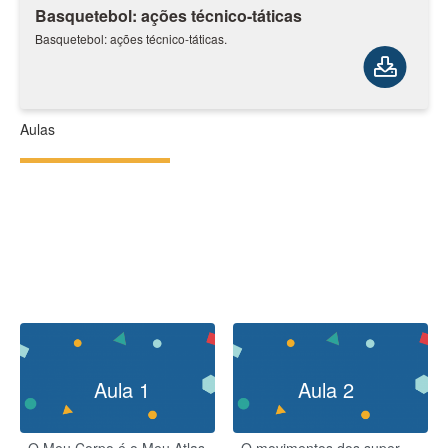
Basquetebol: ações técnico-táticas
Basquetebol: ações técnico-táticas.
Aulas
Aula 1
Aula 2