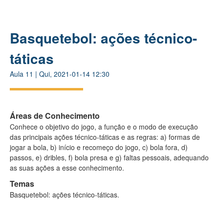
Basquetebol: ações técnico-
táticas
Aula
11
|
Qui, 2021-01-14 12:30
Áreas de Conhecimento
Conhece o objetivo do jogo, a função e o modo de execução
das principais ações técnico-táticas e as regras: a) formas de
jogar a bola, b) início e recomeço do jogo, c) bola fora, d)
passos, e) dribles, f) bola presa e g) faltas pessoais, adequando
as suas ações a esse conhecimento.
Temas
Basquetebol: ações técnico-táticas.