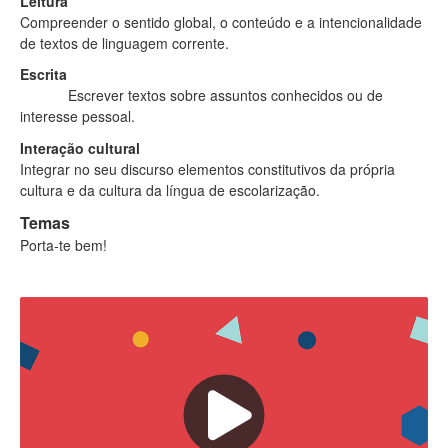
Leitura
Compreender o sentido global, o conteúdo e a intencionalidade
de textos de linguagem corrente.
Escrita
Escrever textos sobre assuntos conhecidos ou de
interesse pessoal.
Interação cultural
Integrar no seu discurso elementos constitutivos da própria
cultura e da cultura da língua de escolarização.
Temas
Porta-te bem!