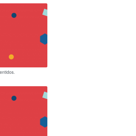
entidos.