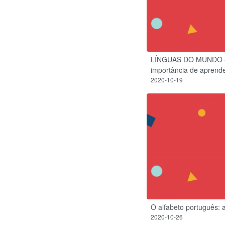
LÍNGUAS DO MUNDO - a 
importância de aprende
2020-10-19
O alfabeto português: 
2020-10-26