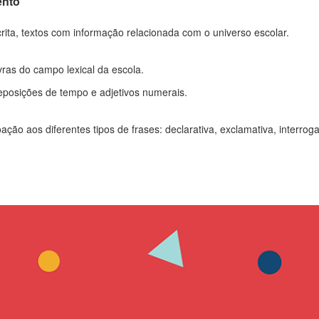
ento
scrita, textos com informação relacionada com o universo escolar.
ras do campo lexical da escola.
reposições de tempo e adjetivos numerais.
ação aos diferentes tipos de frases: declarativa, exclamativa, interroga