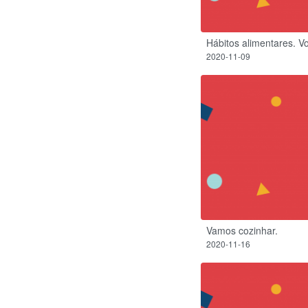
Hábitos alimentares. V
2020-11-09
Vamos cozinhar.
2020-11-16