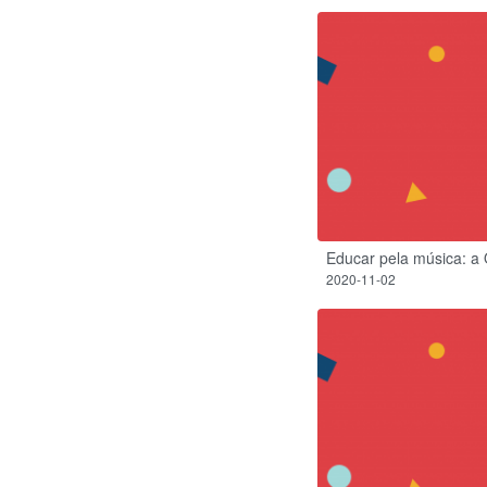
Educar pela música: a
2020-11-02