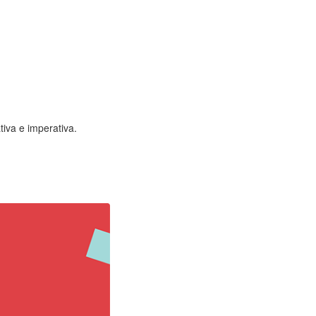
tiva e imperativa.