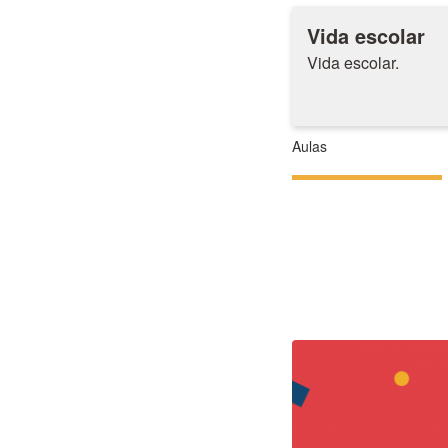
Vida escolar
Vida escolar.
Aulas