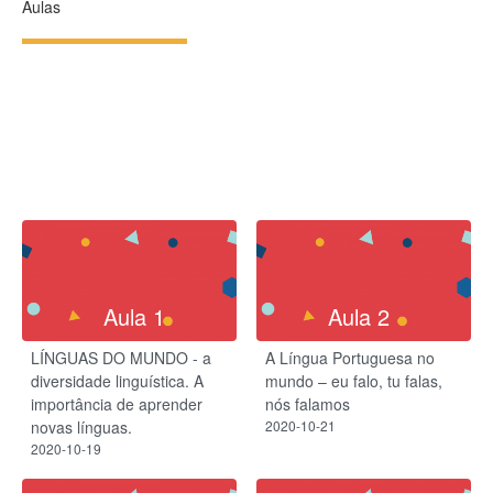
Aulas
Aula 1
Aula 2
LÍNGUAS DO MUNDO - a
A Língua Portuguesa no
diversidade linguística. A
mundo – eu falo, tu falas,
importância de aprender
nós falamos
novas línguas.
2020-10-21
2020-10-19