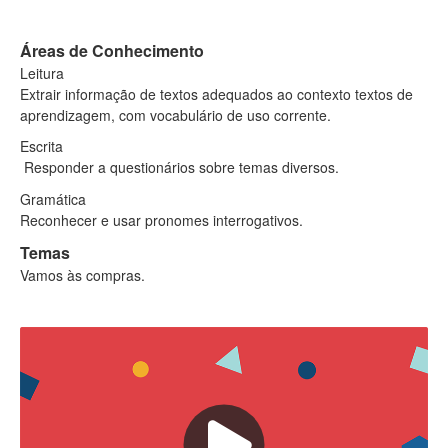
Áreas de Conhecimento
Leitura
Extrair informação de textos adequados ao contexto textos de
aprendizagem, com vocabulário de uso corrente.
Escrita
Responder a questionários sobre temas diversos.
Gramática
Reconhecer e usar pronomes interrogativos.
Temas
Vamos às compras.