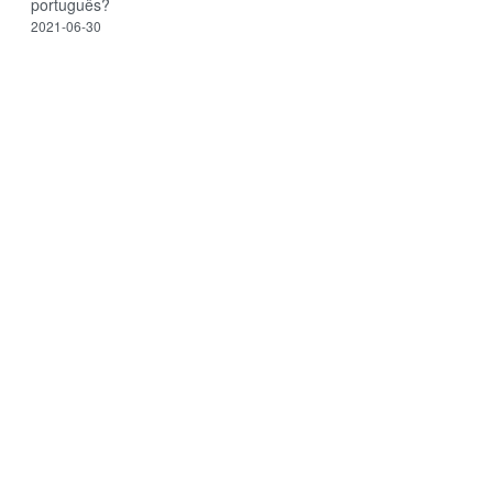
português?
2021-06-30