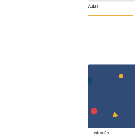
Aulas
Ilustração