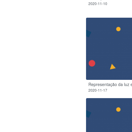
2020-11-10
Representação da luz 
2020-11-17