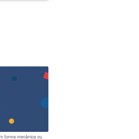
om forma mecânica ou