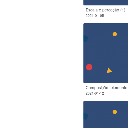
Escala e perceção (1)
2021-01-05
Composição: elemento 
2021-01-12