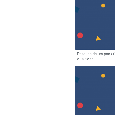
Desenho de um pão (1
2020-12-15