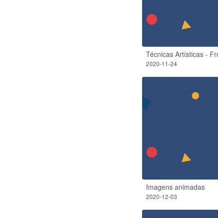
Técnicas Artísticas - Fr
2020-11-24
Imagens animadas
2020-12-03