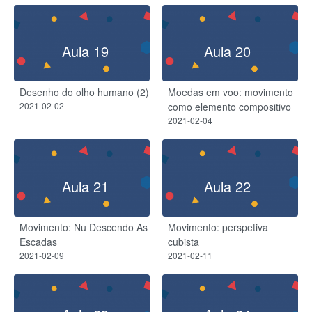
Aula 19
Aula 20
Desenho do olho humano (2)
Moedas em voo: movimento
2021-02-02
como elemento compositivo
2021-02-04
Aula 21
Aula 22
Movimento: Nu Descendo As
Movimento: perspetiva
Escadas
cubista
2021-02-09
2021-02-11