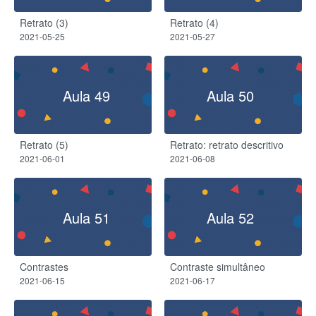
Retrato (3)
Retrato (4)
2021-05-25
2021-05-27
Aula 49
Aula 50
Retrato (5)
Retrato: retrato descritivo
2021-06-01
2021-06-08
Aula 51
Aula 52
Contrastes
Contraste simultâneo
2021-06-15
2021-06-17