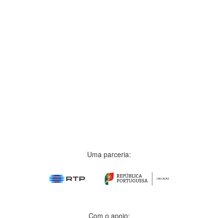
Uma parceria:
Com o apoio: