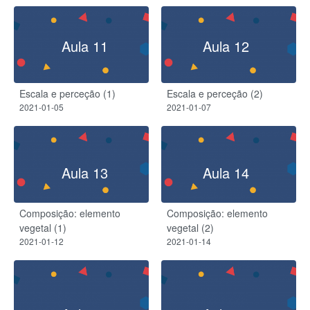
Aula 11
Aula 12
Escala e perceção (1)
Escala e perceção (2)
2021-01-05
2021-01-07
Aula 13
Aula 14
Composição: elemento
Composição: elemento
vegetal (1)
vegetal (2)
2021-01-12
2021-01-14