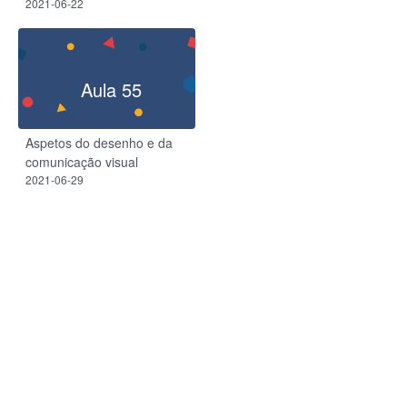
2021-06-22
Aula 55
Aspetos do desenho e da
comunicação visual
2021-06-29