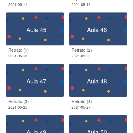
2021-05-11
2021-05-13
Aula 45
Aula 46
Retrato (1)
Retrato (2)
2021-05-18
2021-05-20
Aula 47
Aula 48
Retrato (3)
Retrato (4)
2021-05-25
2021-05-27
Aula 49
Aula 50