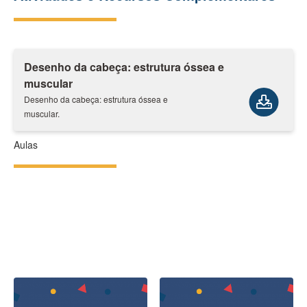
Desenho da cabeça: estrutura óssea e
muscular
Desenho da cabeça: estrutura óssea e
muscular.
Aulas