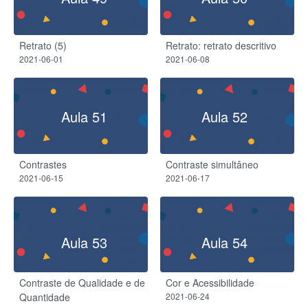
Retrato (5)
Retrato: retrato descritivo
2021-06-01
2021-06-08
Aula 51
Aula 52
Contrastes
Contraste simultâneo
2021-06-15
2021-06-17
Aula 53
Aula 54
Contraste de Qualidade e de
Cor e Acessibilidade
Quantidade
2021-06-24