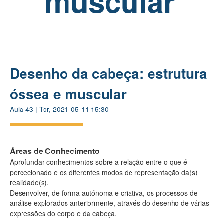
muscular
Desenho da cabeça: estrutura
óssea e muscular
Aula
43
|
Ter, 2021-05-11 15:30
Áreas de Conhecimento
Aprofundar conhecimentos sobre a relação entre o que é
percecionado e os diferentes modos de representação da(s)
realidade(s).
Desenvolver, de forma autónoma e criativa, os processos de
análise explorados anteriormente, através do desenho de várias
expressões do corpo e da cabeça.