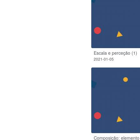
Escala e perceção (1)
2021-01-05
Composição: elemento 