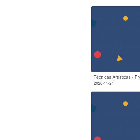
Técnicas Artísticas - Fr
2020-11-24