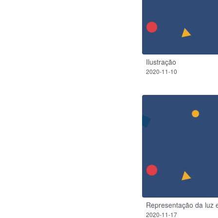
Ilustração
2020-11-10
Representação da luz 
2020-11-17