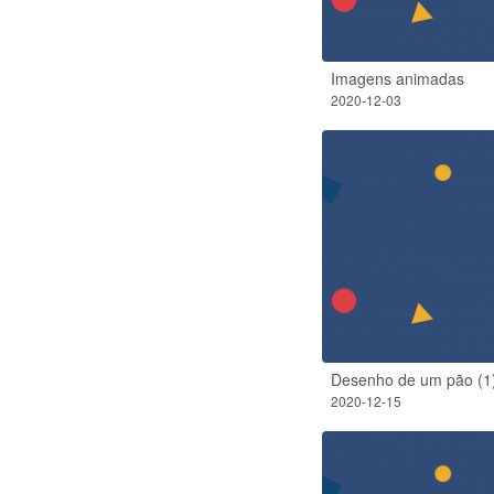
Imagens animadas
2020-12-03
Desenho de um pão (1
2020-12-15