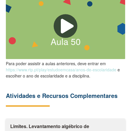
Aula
50
Para poder assistir a aulas anteriores, deve entrar em
https://www.rtp.pt/play/estudoemcasa/anos-de-escolaridade
e
escolher o ano de escolaridade e a disciplina.
Atividades e Recursos Complementares
Limites. Levantamento algébrico de