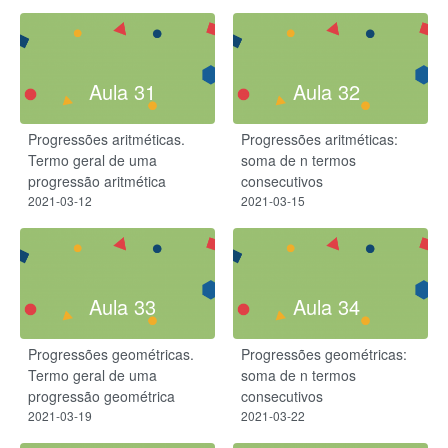
Aula 31
Aula 32
Progressões aritméticas.
Progressões aritméticas:
Termo geral de uma
soma de n termos
progressão aritmética
consecutivos
2021-03-12
2021-03-15
Aula 33
Aula 34
Progressões geométricas.
Progressões geométricas:
Termo geral de uma
soma de n termos
progressão geométrica
consecutivos
2021-03-19
2021-03-22