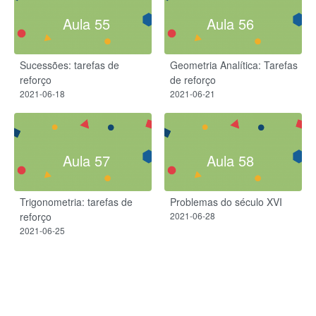
Aula 55
Aula 56
Sucessões: tarefas de
Geometria Analítica: Tarefas
reforço
de reforço
2021-06-18
2021-06-21
Aula 57
Aula 58
Trigonometria: tarefas de
Problemas do século XVI
reforço
2021-06-28
2021-06-25