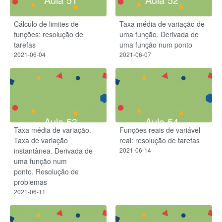
Cálculo de limites de
Taxa média de variação de
funções: resolução de
uma função. Derivada de
tarefas
uma função num ponto
2021-06-04
2021-06-07
Aula 53
Aula 54
Taxa média de variação.
Funções reais de variável
Taxa de variação
real: resolução de tarefas
instantânea. Derivada de
2021-06-14
uma função num
ponto. Resolução de
problemas
2021-06-11