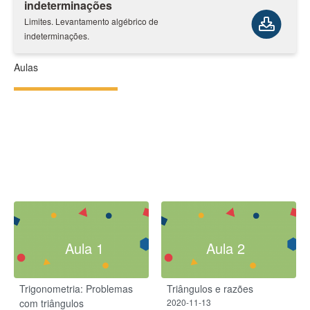
indeterminações
Limites. Levantamento algébrico de
indeterminações.
Aulas
Aula 1
Aula 2
Trigonometria: Problemas
Triângulos e razões
com triângulos
2020-11-13