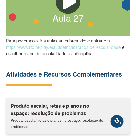
Aula
27
Para poder assistir a aulas anteriores, deve entrar em
https://www.rtp.pt/play/estudoemcasa/anos-de-escolaridade
e
escolher o ano de escolaridade e a disciplina.
Atividades e Recursos Complementares
Produto escalar, retas e planos no
espaço: resolução de problemas
Produto escalar, retas e planos no espaço: resolução de
problemas.