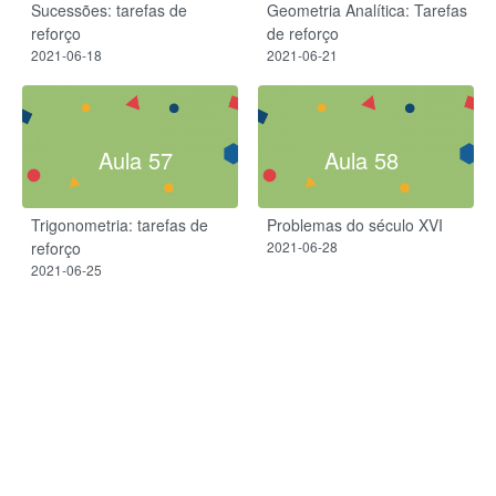
Sucessões: tarefas de
Geometria Analítica: Tarefas
reforço
de reforço
2021-06-18
2021-06-21
Aula 57
Aula 58
Trigonometria: tarefas de
Problemas do século XVI
reforço
2021-06-28
2021-06-25