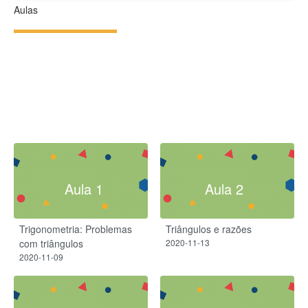
Aulas
Aula 1
Aula 2
Trigonometria: Problemas
Triângulos e razões
com triângulos
2020-11-13
2020-11-09