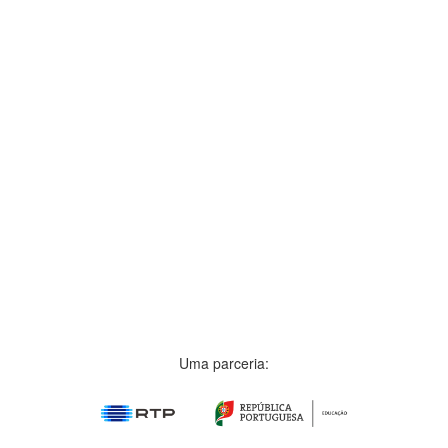
Uma parceria: