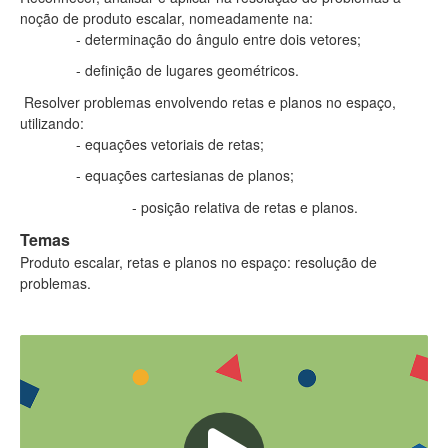
noção de produto escalar, nomeadamente na:
- determinação do ângulo entre dois vetores;
- definição de lugares geométricos.
Resolver problemas envolvendo retas e planos no espaço,
utilizando:
- equações vetoriais de retas;
- equações cartesianas de planos;
- posição relativa de retas e planos.
Temas
Produto escalar, retas e planos no espaço: resolução de
problemas.