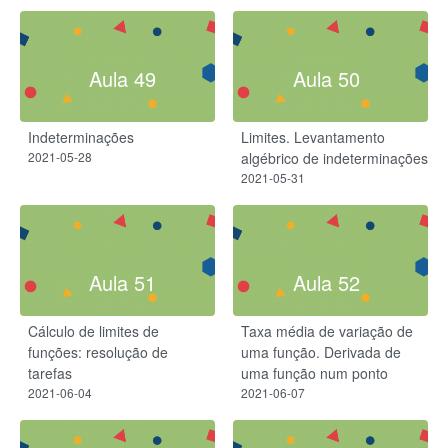
Aula 49
Aula 50
Indeterminações
Limites. Levantamento
2021-05-28
algébrico de indeterminações
2021-05-31
Aula 51
Aula 52
Cálculo de limites de
Taxa média de variação de
funções: resolução de
uma função. Derivada de
tarefas
uma função num ponto
2021-06-04
2021-06-07