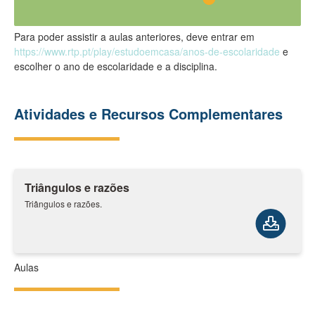
Para poder assistir a aulas anteriores, deve entrar em
https://www.rtp.pt/play/estudoemcasa/anos-de-escolaridade
e
escolher o ano de escolaridade e a disciplina.
Atividades e Recursos Complementares
Triângulos e razões
Triângulos e razões.
Aulas