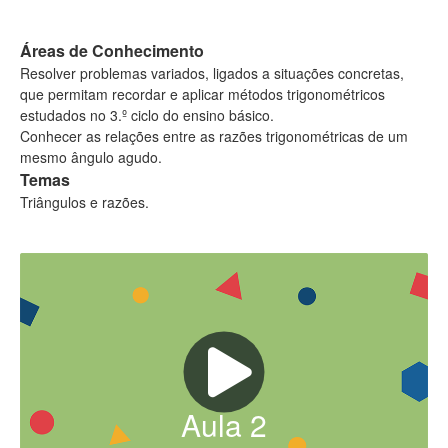
Áreas de Conhecimento
Resolver problemas variados, ligados a situações concretas,
que permitam recordar e aplicar métodos trigonométricos
estudados no 3.º ciclo do ensino básico.
Conhecer as relações entre as razões trigonométricas de um
mesmo ângulo agudo.
Temas
Triângulos e razões.
Aula
2