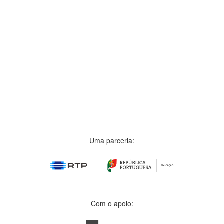
Uma parceria:
Com o apoio: