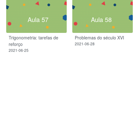
Aula 57
Aula 58
Trigonometria: tarefas de
Problemas do século XVI
reforço
2021-06-28
2021-06-25