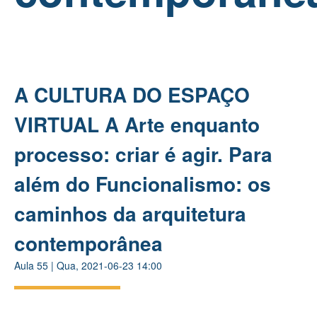
A CULTURA DO ESPAÇO
VIRTUAL A Arte enquanto
processo: criar é agir. Para
além do Funcionalismo: os
caminhos da arquitetura
contemporânea
Aula
55
|
Qua, 2021-06-23 14:00