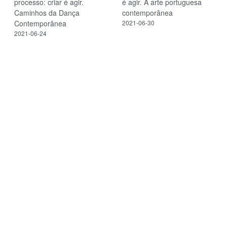
processo: criar é agir.
é agir. A arte portuguesa
Caminhos da Dança
contemporânea
Contemporânea
2021-06-30
2021-06-24