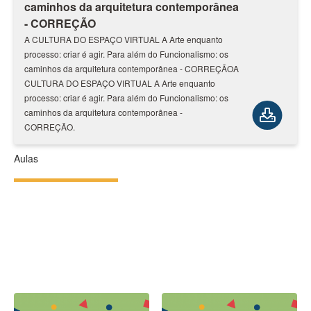
caminhos da arquitetura contemporânea
- CORREÇÃO
A CULTURA DO ESPAÇO VIRTUAL A Arte enquanto
processo: criar é agir. Para além do Funcionalismo: os
caminhos da arquitetura contemporânea - CORREÇÃOA
CULTURA DO ESPAÇO VIRTUAL A Arte enquanto
processo: criar é agir. Para além do Funcionalismo: os
caminhos da arquitetura contemporânea -
CORREÇÃO.
Aulas