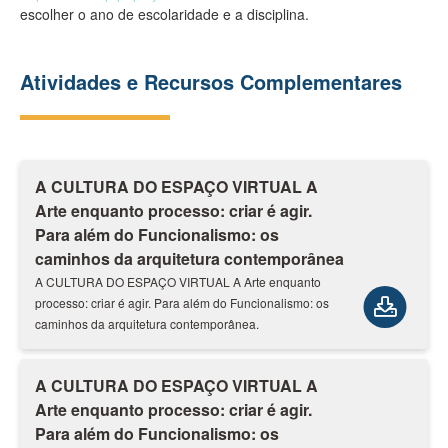
escolher o ano de escolaridade e a disciplina.
Atividades e Recursos Complementares
A CULTURA DO ESPAÇO VIRTUAL A
Arte enquanto processo: criar é agir.
Para além do Funcionalismo: os
caminhos da arquitetura contemporânea
A CULTURA DO ESPAÇO VIRTUAL A Arte enquanto
processo: criar é agir. Para além do Funcionalismo: os
caminhos da arquitetura contemporânea.
A CULTURA DO ESPAÇO VIRTUAL A
Arte enquanto processo: criar é agir.
Para além do Funcionalismo: os