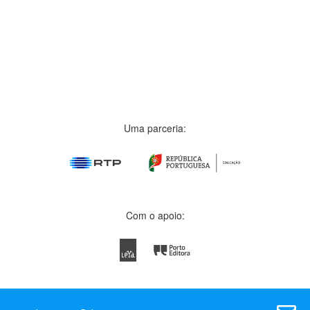
Uma parceria:
Com o apoio: