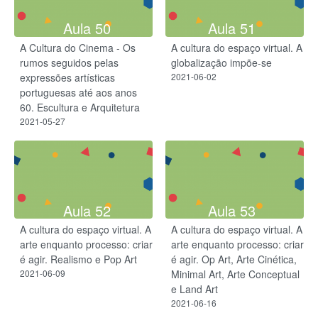
Aula 50
Aula 51
A Cultura do Cinema - Os
A cultura do espaço virtual. A
rumos seguidos pelas
globalização impõe-se
expressões artísticas
2021-06-02
portuguesas até aos anos
60. Escultura e Arquitetura
2021-05-27
Aula 52
Aula 53
A cultura do espaço virtual. A
A cultura do espaço virtual. A
arte enquanto processo: criar
arte enquanto processo: criar
é agir. Realismo e Pop Art
é agir. Op Art, Arte Cinética,
2021-06-09
Minimal Art, Arte Conceptual
e Land Art
2021-06-16