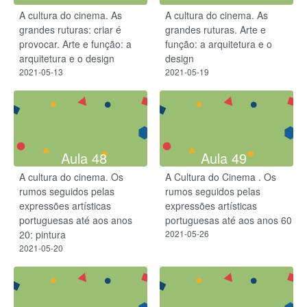
A cultura do cinema. As
A cultura do cinema. As
grandes ruturas: criar é
grandes ruturas. Arte e
provocar. Arte e função: a
função: a arquitetura e o
arquitetura e o design
design
2021-05-13
2021-05-19
Aula 48
Aula 49
A cultura do cinema. Os
A Cultura do Cinema . Os
rumos seguidos pelas
rumos seguidos pelas
expressões artísticas
expressões artísticas
portuguesas até aos anos
portuguesas até aos anos 60
20: pintura
2021-05-26
2021-05-20