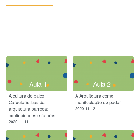
Aula 1
Aula 2
A cultura do palco.
A Arquitetura como
Características da
manifestação de poder
arquitetura barroca:
2020-11-12
continuidades e ruturas
2020-11-11