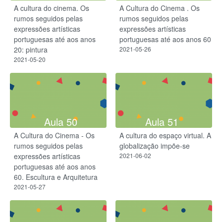
A cultura do cinema. Os
A Cultura do Cinema . Os
rumos seguidos pelas
rumos seguidos pelas
expressões artísticas
expressões artísticas
portuguesas até aos anos
portuguesas até aos anos 60
20: pintura
2021-05-26
2021-05-20
Aula 50
Aula 51
A Cultura do Cinema - Os
A cultura do espaço virtual. A
rumos seguidos pelas
globalização impõe-se
expressões artísticas
2021-06-02
portuguesas até aos anos
60. Escultura e Arquitetura
2021-05-27