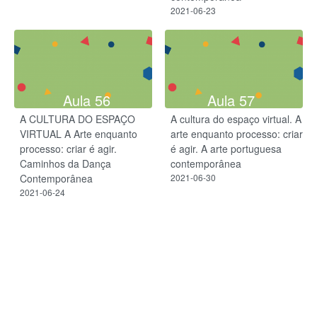
2021-06-23
Aula 56
Aula 57
A CULTURA DO ESPAÇO
A cultura do espaço virtual. A
VIRTUAL A Arte enquanto
arte enquanto processo: criar
processo: criar é agir.
é agir. A arte portuguesa
Caminhos da Dança
contemporânea
Contemporânea
2021-06-30
2021-06-24