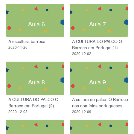
Aula 6
Aula 7
A escultura barroca
A CULTURA DO PALCO O
2020-11-26
Barroco em Portugal (1)
2020-12-02
Aula 8
Aula 9
A CULTURA DO PALCO O
A cultura do palco. O Barroco
Barroco em Portugal (2)
nos domínios portugueses
2020-12-03
2020-12-09