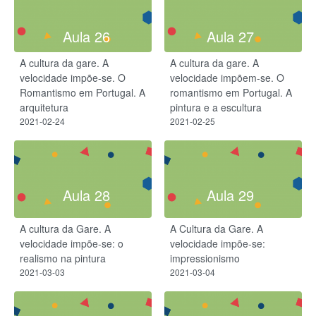
Aula 26
Aula 27
A cultura da gare. A
A cultura da gare. A
velocidade impõe-se. O
velocidade impõem-se. O
Romantismo em Portugal. A
romantismo em Portugal. A
arquitetura
pintura e a escultura
2021-02-24
2021-02-25
Aula 28
Aula 29
A cultura da Gare. A
A Cultura da Gare. A
velocidade impõe-se: o
velocidade impõe-se:
realismo na pintura
impressionismo
2021-03-03
2021-03-04