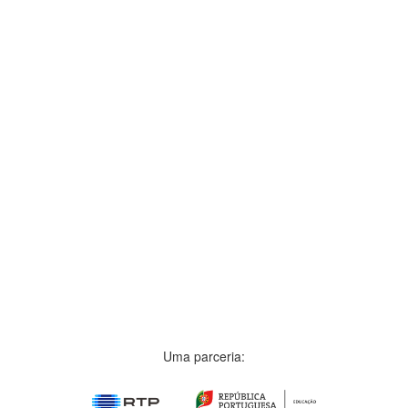
Uma parceria: