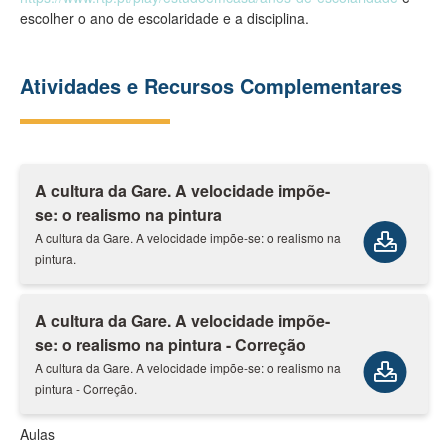
escolher o ano de escolaridade e a disciplina.
Atividades e Recursos Complementares
A cultura da Gare. A velocidade impõe-
se: o realismo na pintura
A cultura da Gare. A velocidade impõe-se: o realismo na
pintura.
A cultura da Gare. A velocidade impõe-
se: o realismo na pintura - Correção
A cultura da Gare. A velocidade impõe-se: o realismo na
pintura - Correção.
Aulas