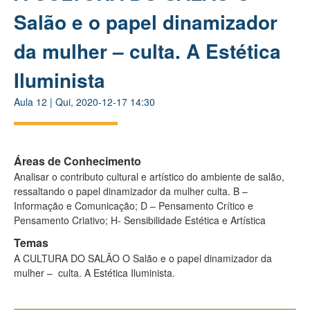
Salão e o papel dinamizador
da mulher – culta. A Estética
Iluminista
Aula
12
|
Qui, 2020-12-17 14:30
Áreas de Conhecimento
Analisar o contributo cultural e artístico do ambiente de salão,
ressaltando o papel dinamizador da mulher culta. B –
Informação e Comunicação; D – Pensamento Crítico e
Pensamento Criativo; H- Sensibilidade Estética e Artística
Temas
A CULTURA DO SALÃO O Salão e o papel dinamizador da
mulher – culta. A Estética Iluminista.