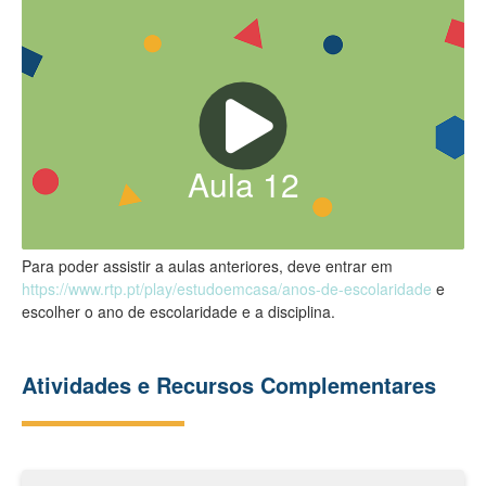
Aula
12
Para poder assistir a aulas anteriores, deve entrar em
https://www.rtp.pt/play/estudoemcasa/anos-de-escolaridade
e
escolher o ano de escolaridade e a disciplina.
Atividades e Recursos Complementares