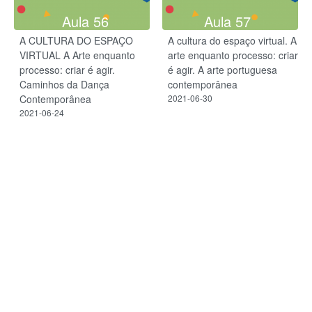
Aula 56
Aula 57
A CULTURA DO ESPAÇO
A cultura do espaço virtual. A
VIRTUAL A Arte enquanto
arte enquanto processo: criar
processo: criar é agir.
é agir. A arte portuguesa
Caminhos da Dança
contemporânea
Contemporânea
2021-06-30
2021-06-24