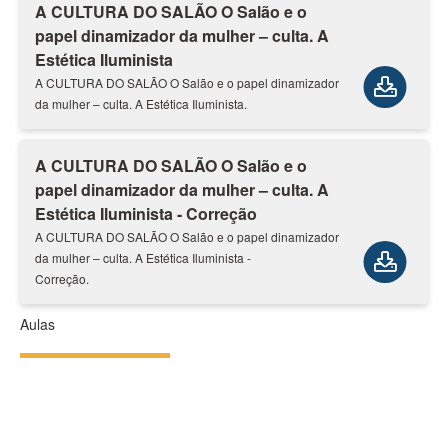
A CULTURA DO SALÃO O Salão e o
papel dinamizador da mulher – culta. A
Estética Iluminista
A CULTURA DO SALÃO O Salão e o papel dinamizador
da mulher – culta. A Estética Iluminista.
A CULTURA DO SALÃO O Salão e o
papel dinamizador da mulher – culta. A
Estética Iluminista - Correção
A CULTURA DO SALÃO O Salão e o papel dinamizador
da mulher – culta. A Estética Iluminista -
Correção.
Aulas