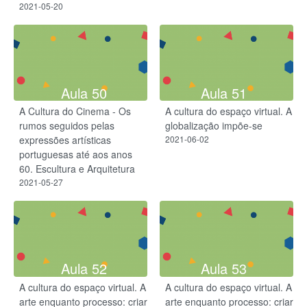
2021-05-20
Aula 50
Aula 51
A Cultura do Cinema - Os
A cultura do espaço virtual. A
rumos seguidos pelas
globalização impõe-se
expressões artísticas
2021-06-02
portuguesas até aos anos
60. Escultura e Arquitetura
2021-05-27
Aula 52
Aula 53
A cultura do espaço virtual. A
A cultura do espaço virtual. A
arte enquanto processo: criar
arte enquanto processo: criar