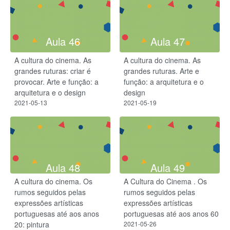
Aula 46
Aula 47
A cultura do cinema. As
A cultura do cinema. As
grandes ruturas: criar é
grandes ruturas. Arte e
provocar. Arte e função: a
função: a arquitetura e o
arquitetura e o design
design
2021-05-13
2021-05-19
Aula 48
Aula 49
A cultura do cinema. Os
A Cultura do Cinema . Os
rumos seguidos pelas
rumos seguidos pelas
expressões artísticas
expressões artísticas
portuguesas até aos anos
portuguesas até aos anos 60
20: pintura
2021-05-26