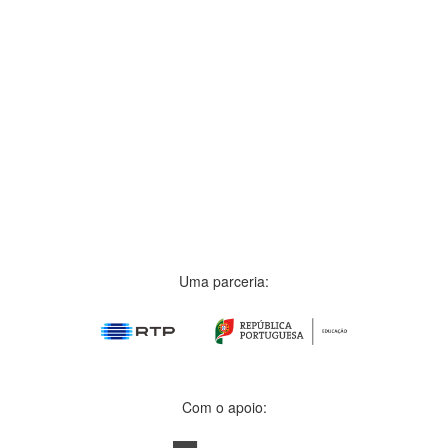
Uma parceria:
Com o apoio: