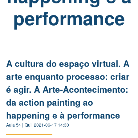
performance
A cultura do espaço virtual. A
arte enquanto processo: criar
é agir. A Arte-Acontecimento:
da action painting ao
happening e à performance
Aula
54
|
Qui, 2021-06-17 14:30