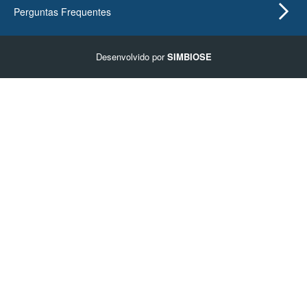
Perguntas Frequentes
Desenvolvido por
SIMBIOSE