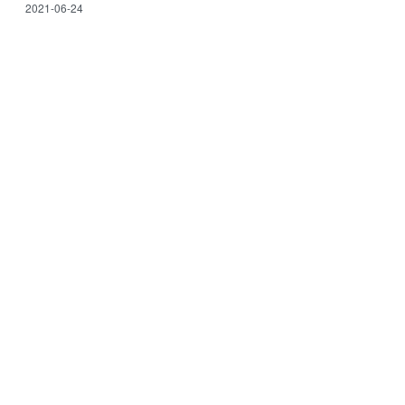
2021-06-24