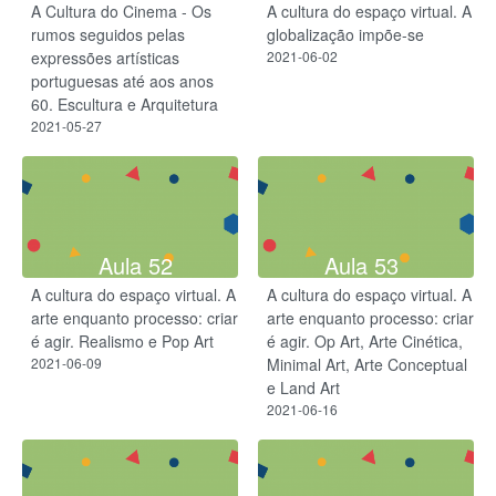
A Cultura do Cinema - Os
A cultura do espaço virtual. A
rumos seguidos pelas
globalização impõe-se
expressões artísticas
2021-06-02
portuguesas até aos anos
60. Escultura e Arquitetura
2021-05-27
Aula 52
Aula 53
A cultura do espaço virtual. A
A cultura do espaço virtual. A
arte enquanto processo: criar
arte enquanto processo: criar
é agir. Realismo e Pop Art
é agir. Op Art, Arte Cinética,
2021-06-09
Minimal Art, Arte Conceptual
e Land Art
2021-06-16