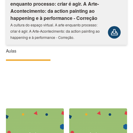
enquanto processo: criar é agir. A Arte-
Acontecimento: da action painting ao
happening e à performance - Correção
A cultura do espaço virtual. A arte enquanto processo:
criar é agir. A Arte-Acontecimento: da action painting ao
happening e à performance - Correção.
Aulas