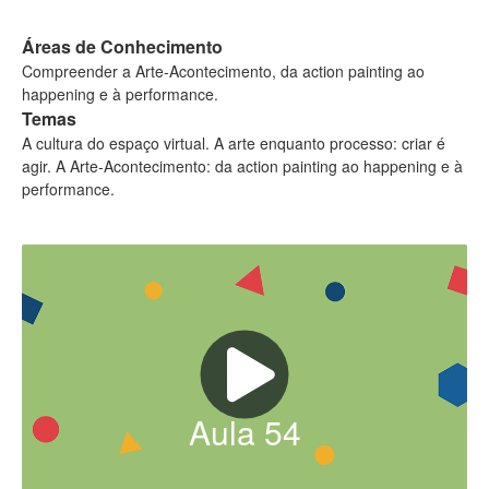
Áreas de Conhecimento
Compreender a Arte-Acontecimento, da action painting ao
happening e à performance.
Temas
A cultura do espaço virtual. A arte enquanto processo: criar é
agir. A Arte-Acontecimento: da action painting ao happening e à
performance.
Aula
54