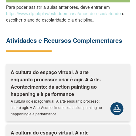
Para poder assistir a aulas anteriores, deve entrar em
https://www.rtp.pt/play/estudoemcasa/anos-de-escolaridade
e
escolher o ano de escolaridade e a disciplina.
Atividades e Recursos Complementares
A cultura do espaço virtual. A arte
enquanto processo: criar é agir. A Arte-
Acontecimento: da action painting ao
happening e à performance
A cultura do espaço virtual. A arte enquanto processo:
criar é agir. A Arte-Acontecimento: da action painting ao
happening e à performance.
A cultura do espaço virtual. A arte