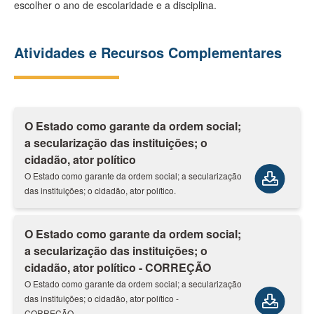
escolher o ano de escolaridade e a disciplina.
Atividades e Recursos Complementares
O Estado como garante da ordem social;
a secularização das instituições; o
cidadão, ator político
O Estado como garante da ordem social; a secularização
das instituições; o cidadão, ator político.
O Estado como garante da ordem social;
a secularização das instituições; o
cidadão, ator político - CORREÇÃO
O Estado como garante da ordem social; a secularização
das instituições; o cidadão, ator político -
CORREÇÃO.