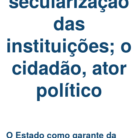
secularização
das
instituições; o
cidadão, ator
político
O Estado como garante da