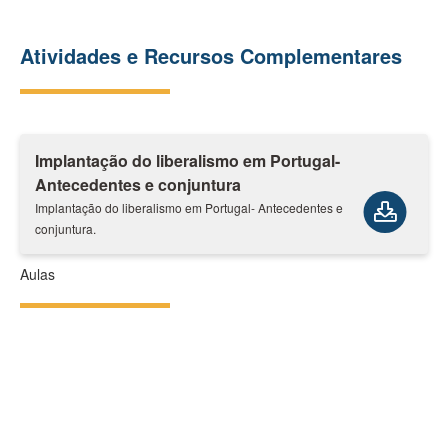
Atividades e Recursos Complementares
Implantação do liberalismo em Portugal-
Antecedentes e conjuntura
Implantação do liberalismo em Portugal- Antecedentes e
conjuntura.
Aulas