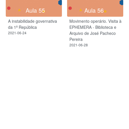
Aula 55
Aula 56
A instabilidade governativa
Movimento operário. Visita à
da 1ª República
EPHEMERA - Biblioteca e
2021-06-24
Arquivo de José Pacheco
Pereira
2021-06-28