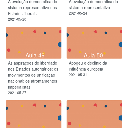
A evolução democrática do
A evolução democrática do
sistema representativo nos
sistema representativo
Estados liberais
2021-05-24
2021-05-20
Aula 49
Aula 50
As aspirações de liberdade
Apogeu e declínio da
nos Estados autoritários; os
influência europeia
movimentos de unificação
2021-05-31
nacional; os afrontamentos
imperialistas
2021-05-27