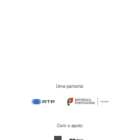
Uma parceria:
Com o apoio: