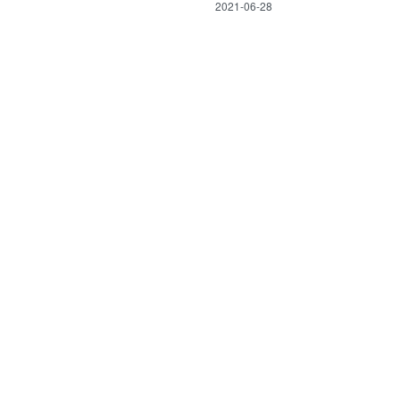
2021-06-28