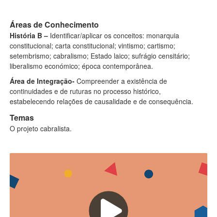
Áreas de Conhecimento
História B –
Identificar/aplicar os conceitos: monarquia
constitucional; carta constitucional; vintismo; cartismo;
setembrismo; cabralismo; Estado laico; sufrágio censitário;
liberalismo económico; época contemporânea.
Área de Integração-
Compreender a existência de
continuidades e de ruturas no processo histórico,
estabelecendo relações de causalidade e de consequência.
Temas
O projeto cabralista.