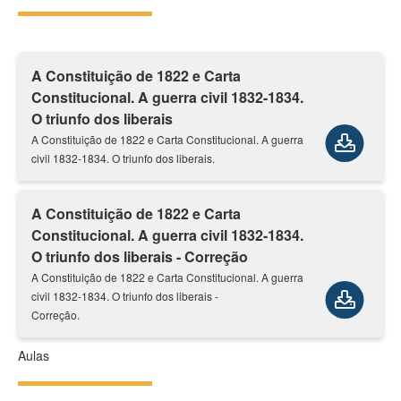
A Constituição de 1822 e Carta
Constitucional. A guerra civil 1832-1834.
O triunfo dos liberais
A Constituição de 1822 e Carta Constitucional. A guerra
civil 1832-1834. O triunfo dos liberais.
A Constituição de 1822 e Carta
Constitucional. A guerra civil 1832-1834.
O triunfo dos liberais - Correção
A Constituição de 1822 e Carta Constitucional. A guerra
civil 1832-1834. O triunfo dos liberais -
Correção.
Aulas