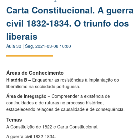
Carta Constitucional. A guerra
civil 1832-1834. O triunfo dos
liberais
Aula
30
|
Seg, 2021-03-08 10:00
Áreas de Conhecimento
História B –
Enquadrar as resistências à implantação do
liberalismo na sociedade portuguesa.
Área de Integração
–
Compreender a existência de
continuidades e de ruturas no processo histórico,
estabelecendo relações de causalidade e de consequência.
Temas
A Constituição de 1822 e Carta Constitucional.
A guerra civil 1832-1834.