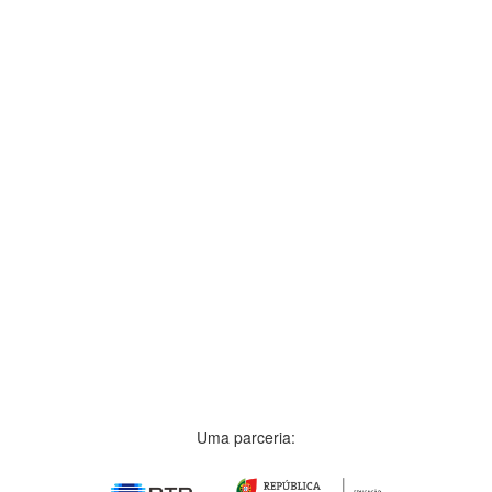
Uma parceria: