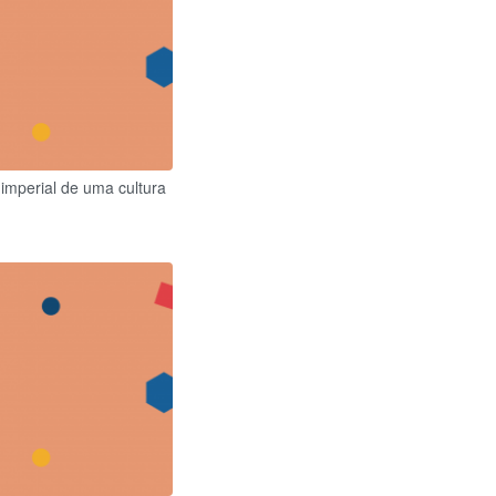
mperial de uma cultura