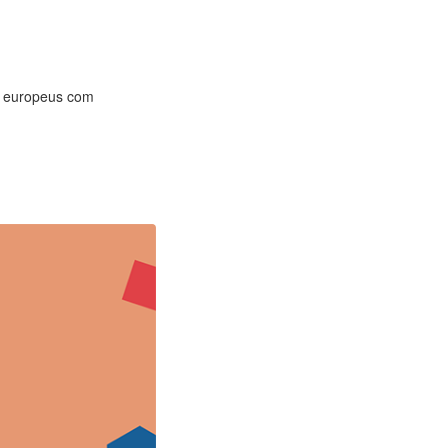
os europeus com