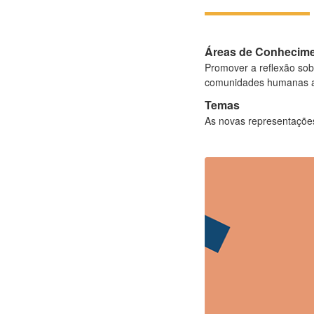
Áreas de Conhecim
Promover a reflexão sob
comunidades humanas a
Temas
As novas representaçõe