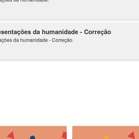
esentações da humanidade - Correção
ações da humanidade - Correção.