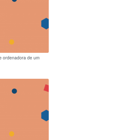
e ordenadora de um