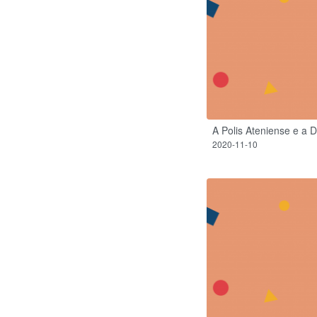
A Polis Ateniense e a 
2020-11-10