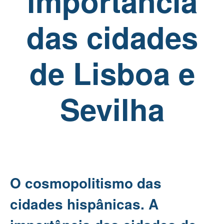
importância
das cidades
de Lisboa e
Sevilha
O cosmopolitismo das
cidades hispânicas. A