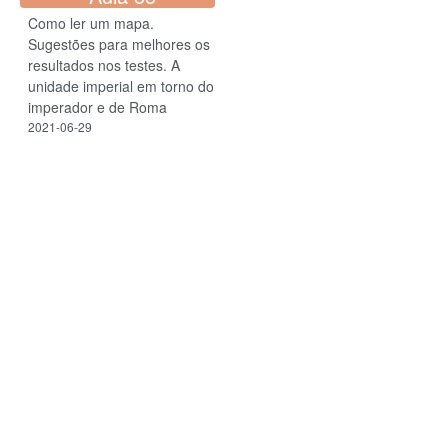
Como ler um mapa.
Sugestões para melhores os
resultados nos testes. A
unidade imperial em torno do
imperador e de Roma
2021-06-29