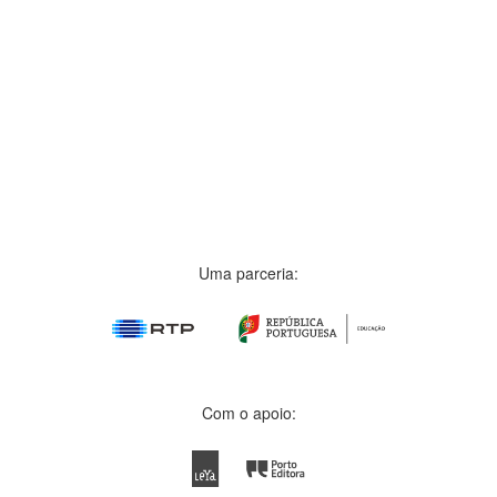
Uma parceria:
Com o apoio: