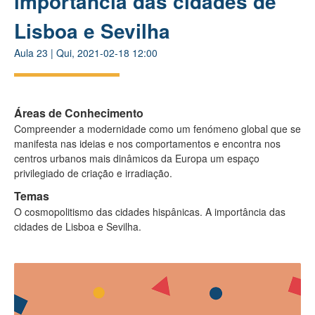
importância das cidades de
Lisboa e Sevilha
Aula
23
|
Qui, 2021-02-18 12:00
Áreas de Conhecimento
Compreender a modernidade como um fenómeno global que se
manifesta nas ideias e nos comportamentos e encontra nos
centros urbanos mais dinâmicos da Europa um espaço
privilegiado de criação e irradiação.
Temas
O cosmopolitismo das cidades hispânicas. A importância das
cidades de Lisboa e Sevilha.