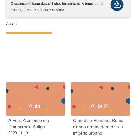
O cosmopolitismo das cidades hispânicas. A importância
das cidades de Lisboa e Sevilha.
Aulas
Aula 1
Aula 2
A Polis Ateniense e a
O modelo Romano: Roma
Democracia Antiga
cidade ordenadora de um
2020-11-10
império urbano