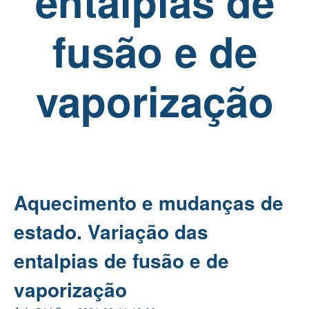
entalpias de
fusão e de
vaporização
Aquecimento e mudanças de
estado. Variação das
entalpias de fusão e de
vaporização