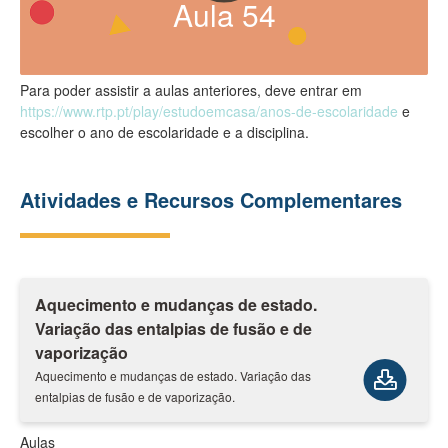
Aula
54
Para poder assistir a aulas anteriores, deve entrar em
https://www.rtp.pt/play/estudoemcasa/anos-de-escolaridade
e
escolher o ano de escolaridade e a disciplina.
Atividades e Recursos Complementares
Aquecimento e mudanças de estado.
Variação das entalpias de fusão e de
vaporização
Aquecimento e mudanças de estado. Variação das
entalpias de fusão e de vaporização.
Aulas