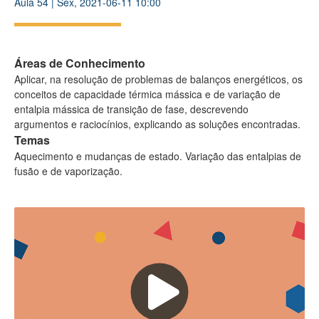
Aula
54
|
Sex, 2021-06-11 10:00
Áreas de Conhecimento
Aplicar, na resolução de problemas de balanços energéticos, os
conceitos de capacidade térmica mássica e de variação de
entalpia mássica de transição de fase, descrevendo
argumentos e raciocínios, explicando as soluções encontradas.
Temas
Aquecimento e mudanças de estado. Variação das entalpias de
fusão e de vaporização.