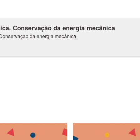
ica. Conservação da energia mecânica
Conservação da energia mecânica.