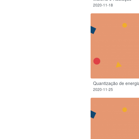
2020-11-18
Quantização de energi
2020-11-25