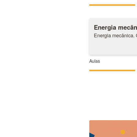
Energia mecân
Energia mecânica. 
Aulas