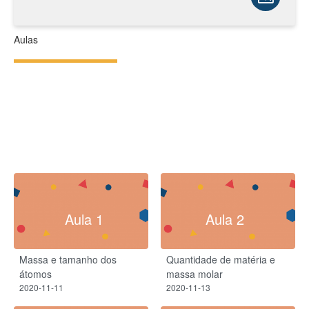
Aulas
Aula 1
Aula 2
Massa e tamanho dos
Quantidade de matéria e
átomos
massa molar
2020-11-11
2020-11-13