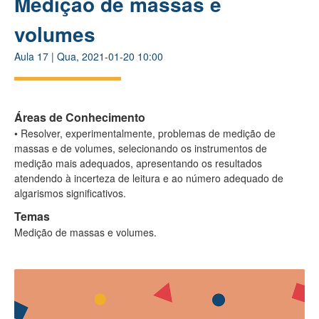
Medição de massas e
volumes
Aula
17
|
Qua, 2021-01-20 10:00
Áreas de Conhecimento
• Resolver, experimentalmente, problemas de medição de
massas e de volumes, selecionando os instrumentos de
medição mais adequados, apresentando os resultados
atendendo à incerteza de leitura e ao número adequado de
algarismos significativos.
Temas
Medição de massas e volumes.