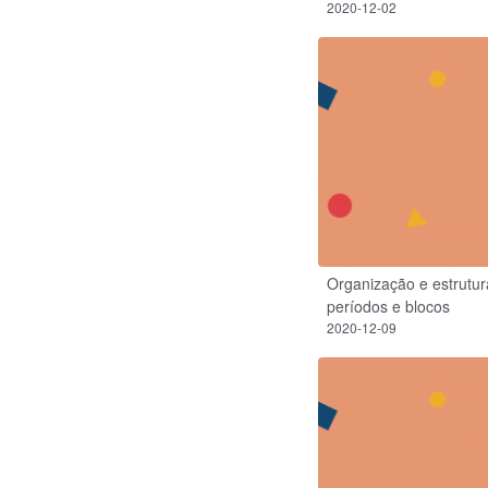
2020-12-02
Organização e estrutur
períodos e blocos
2020-12-09