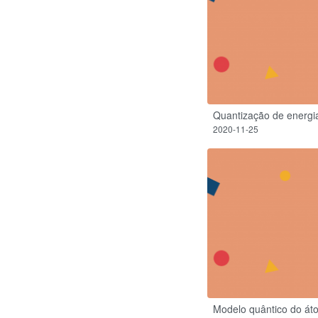
Quantização de energi
2020-11-25
Modelo quântico do át