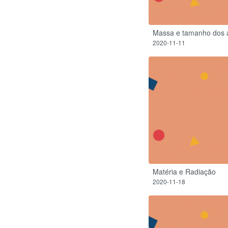
Massa e tamanho dos 
2020-11-11
Matéria e Radiação
2020-11-18