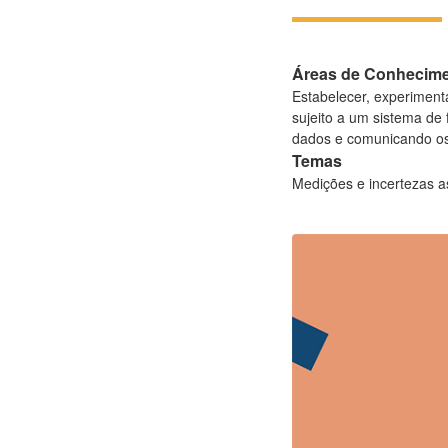
Áreas de Conhecim
Estabelecer, experimenta
sujeito a um sistema de 
dados e comunicando os
Temas
Medições e incertezas a