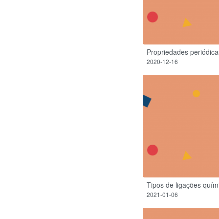
Propriedades periódica
2020-12-16
Tipos de ligações quím
2021-01-06