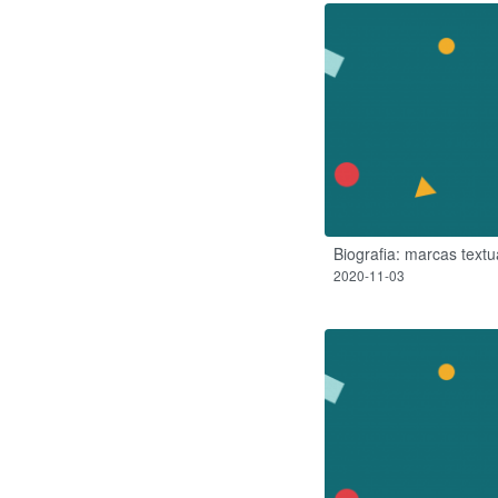
Biografia: marcas text
2020-11-03