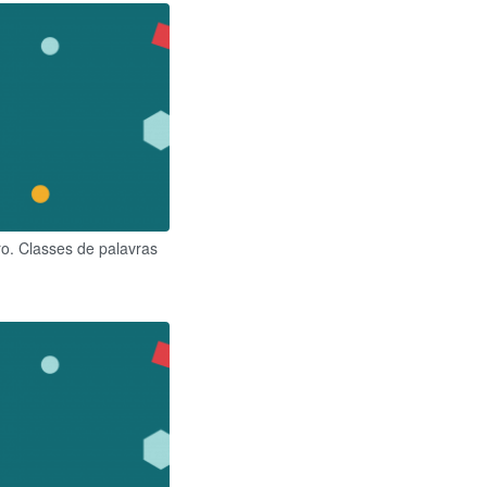
o. Classes de palavras