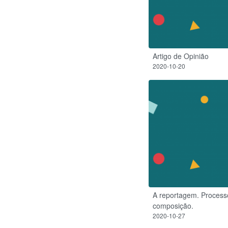
Artigo de Opinião
2020-10-20
A reportagem. Process
composição.
2020-10-27