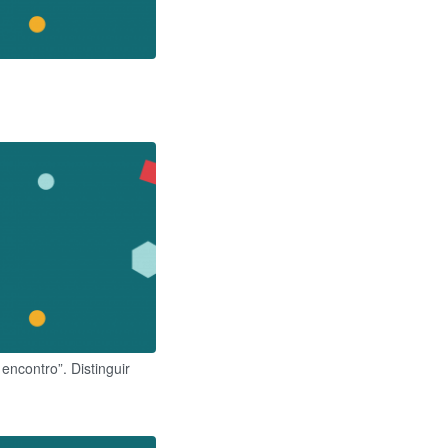
encontro”.​ Distinguir