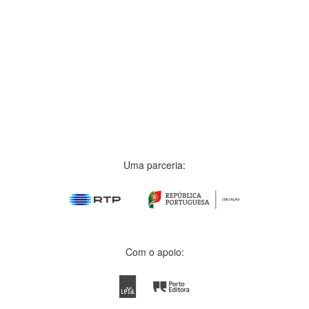
Uma parceria:
Com o apoio: