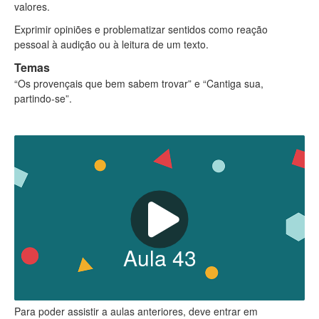
valores.
Exprimir opiniões e problematizar sentidos como reação
pessoal à audição ou à leitura de um texto.
Temas
“Os provençais que bem sabem trovar” e “Cantiga sua,
partindo-se”.
Aula
43
Para poder assistir a aulas anteriores, deve entrar em