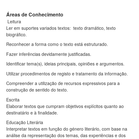
Áreas de Conhecimento
Leitura
Ler em suportes variados textos: texto dramático, texto
biográfico.
Reconhecer a forma como o texto está estruturado.
Fazer inferências devidamente justificadas.
Identificar tema(s), ideias principais, opiniões e argumentos.
Utilizar procedimentos de registo e tratamento da informação.
Compreender a utilização de recursos expressivos para a
construção de sentido do texto.
Escrita
Elaborar textos que cumpram objetivos explícitos quanto ao
destinatário e à finalidade.
Educação Literária
Interpretar textos em função do género literário, com base na
análise da representação dos temas, das experiências e dos