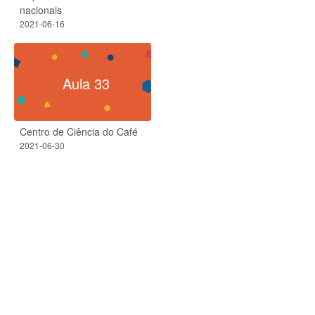
nacionais
2021-06-16
Aula 33
Centro de Ciência do Café
2021-06-30