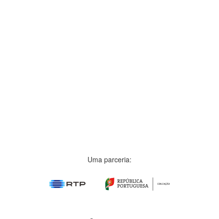
Uma parceria: