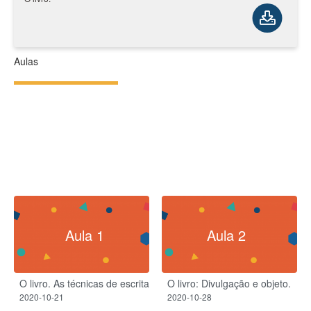
Aulas
Aula 1
Aula 2
O livro. As técnicas de escrita
O livro: Divulgação e objeto.
2020-10-21
2020-10-28