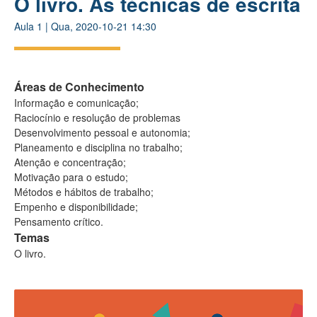
O livro. As técnicas de escrita
Aula
1
|
Qua, 2020-10-21 14:30
Áreas de Conhecimento
Informação e comunicação;
Raciocínio e resolução de problemas
Desenvolvimento pessoal e autonomia;
Planeamento e disciplina no trabalho;
Atenção e concentração;
Motivação para o estudo;
Métodos e hábitos de trabalho;
Empenho e disponibilidade;
Pensamento crítico.
Temas
O livro.