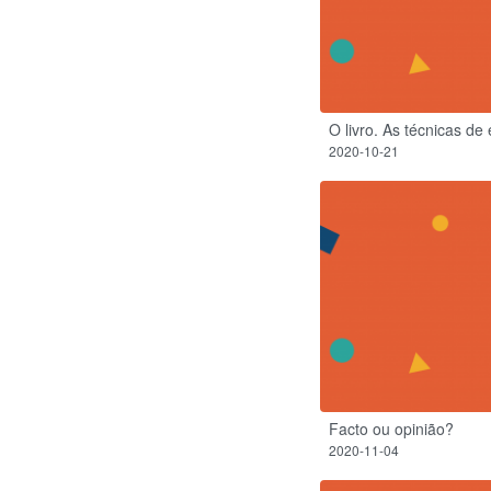
O livro. As técnicas de 
2020-10-21
Facto ou opinião?
2020-11-04