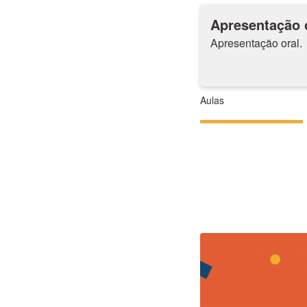
Apresentação 
Apresentação oral.
Aulas