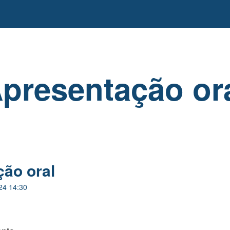
presentação or
ão oral
24 14:30