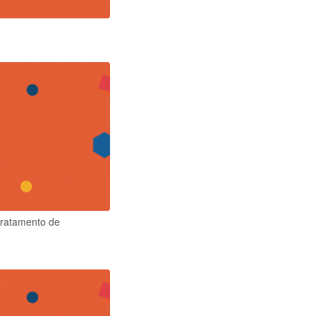
tratamento de