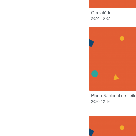
O relatório
2020-12-02
Plano Nacional de Leit
2020-12-16