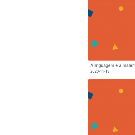
A linguagem e a matem
2020-11-18