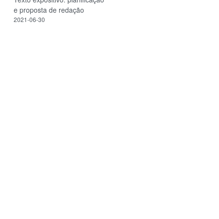
e proposta de redação
2021-06-30