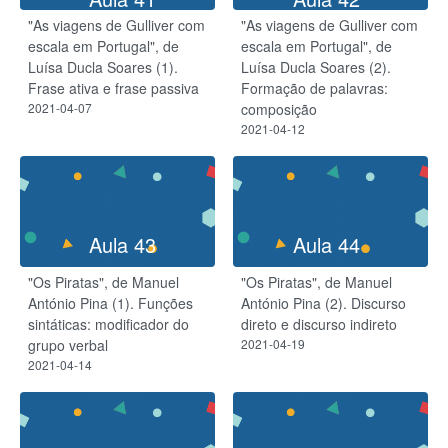
"As viagens de Gulliver com
"As viagens de Gulliver com
escala em Portugal", de
escala em Portugal", de
Luísa Ducla Soares (1).
Luísa Ducla Soares (2).
Frase ativa e frase passiva
Formação de palavras:
2021-04-07
composição
2021-04-12
Aula 43
Aula 44
"Os Piratas", de Manuel
"Os Piratas", de Manuel
António Pina (1). Funções
António Pina (2). Discurso
sintáticas: modificador do
direto e discurso indireto
grupo verbal
2021-04-19
2021-04-14