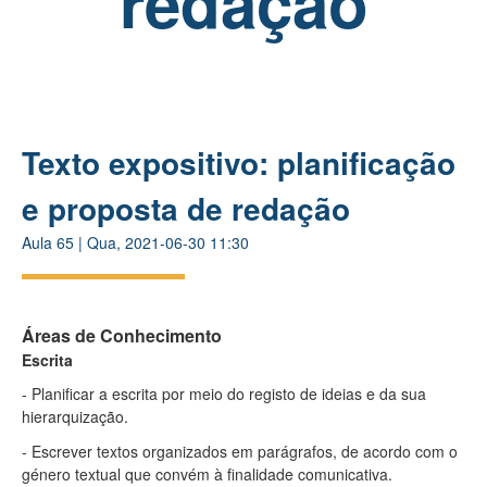
redação
Texto expositivo: planificação
e proposta de redação
Aula
65
|
Qua, 2021-06-30 11:30
Áreas de Conhecimento
Escrita
- Planificar a escrita por meio do registo de ideias e da sua
hierarquização.
- Escrever textos organizados em parágrafos, de acordo com o
género textual que convém à finalidade comunicativa.