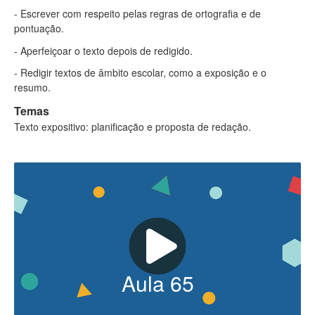
- Escrever com respeito pelas regras de ortografia e de
pontuação.
- Aperfeiçoar o texto depois de redigido.
- Redigir textos de âmbito escolar, como a exposição e o
resumo.
Temas
Texto expositivo: planificação e proposta de redação.
Aula
65