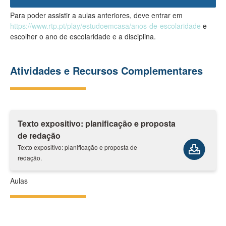
Para poder assistir a aulas anteriores, deve entrar em
https://www.rtp.pt/play/estudoemcasa/anos-de-escolaridade
e
escolher o ano de escolaridade e a disciplina.
Atividades e Recursos Complementares
Texto expositivo: planificação e proposta
de redação
Texto expositivo: planificação e proposta de
redação.
Aulas