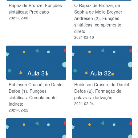
Rapaz de Bronze. Funções
O Rapaz de Bronze, de
sintáticas: Predicado
Sophia de Mello Breyner
2021-02-08
Andresen (2). Funções
sintáticas: complemento
direto
2021-02-10
Aula 31
Aula 32
Robinson Crusoé, de Daniel
Robinson Crusoé, de Daniel
Defoe (1). Funções
Defoe (2). Formação de
sintáticas: Complemento
palavras: derivação
Indireto
2021-02-24
2021-02-22