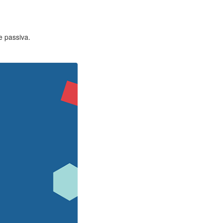
e passiva.