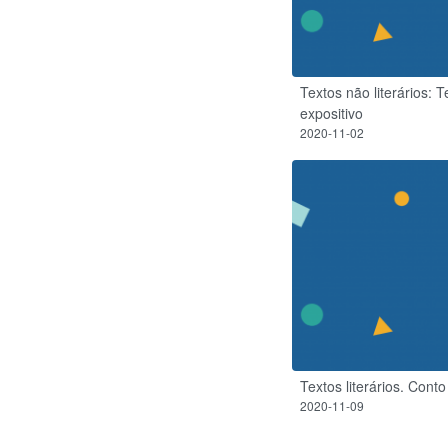
Textos não literários: 
expositivo
2020-11-02
Textos literários. Conto
2020-11-09