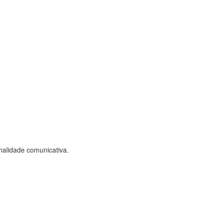
nalidade comunicativa.