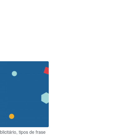
licitário, tipos de frase