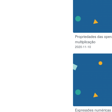
Propriedades das oper
multiplicação
2020-11-10
Expressões numéricas 