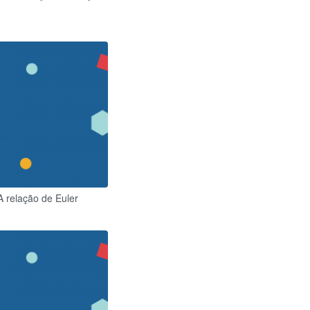
A relação de Euler