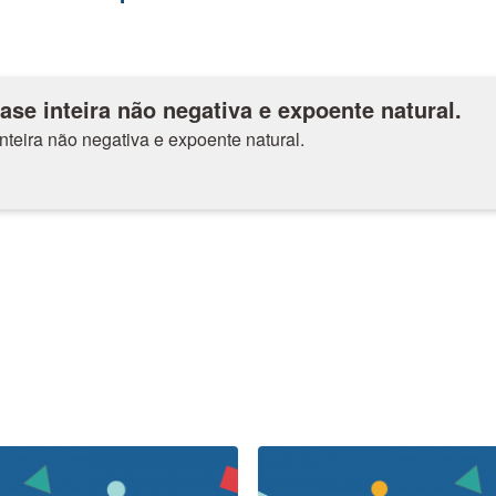
ase inteira não negativa e expoente natural.
nteira não negativa e expoente natural.