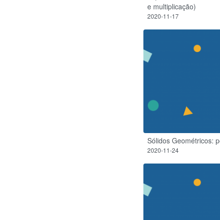
e multiplicação)
2020-11-17
Sólidos Geométricos: p
2020-11-24