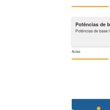
Potências de b
Potências de base i
Aulas