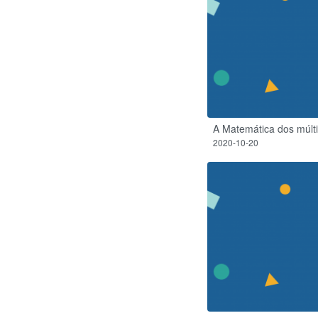
A Matemática dos múlti
2020-10-20