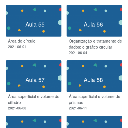
Aula 55
Aula 56
Área do círculo
Organização e tratamento de
2021-06-01
dados: o gráfico circular
2021-06-04
Aula 57
Aula 58
Área superficial e volume do
Área superficial e volume de
cilindro
prismas
2021-06-08
2021-06-11