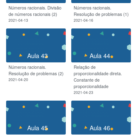
Números racionais. Divisão
Números racionais.
de números racionais (2)
Resolução de problemas (1)
2021-04-13
2021-04-16
Aula 43
Aula 44
Números racionais.
Relação de
Resolução de problemas (2)
proporcionalidade direta.
2021-04-20
Constante de
proporcionalidade
2021-04-23
Aula 45
Aula 46