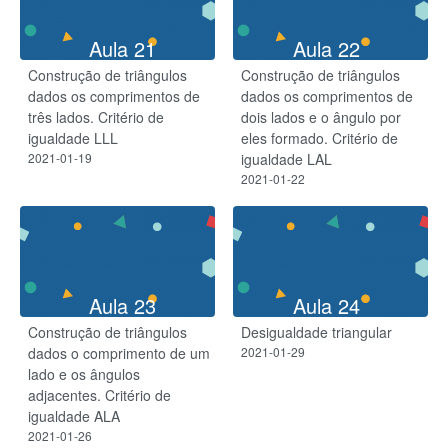
Aula 21
Aula 22
Construção de triângulos
Construção de triângulos
dados os comprimentos de
dados os comprimentos de
três lados. Critério de
dois lados e o ângulo por
igualdade LLL
eles formado. Critério de
2021-01-19
igualdade LAL
2021-01-22
Aula 23
Aula 24
Construção de triângulos
Desigualdade triangular
dados o comprimento de um
2021-01-29
lado e os ângulos
adjacentes. Critério de
igualdade ALA
2021-01-26