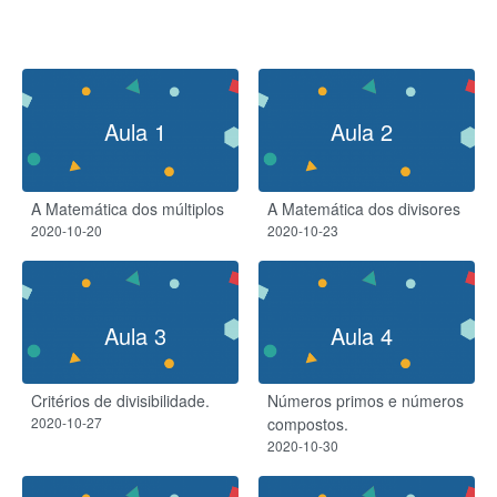
Aula 1
Aula 2
A Matemática dos múltiplos
A Matemática dos divisores
2020-10-20
2020-10-23
Aula 3
Aula 4
Critérios de divisibilidade.
Números primos e números
2020-10-27
compostos.
2020-10-30