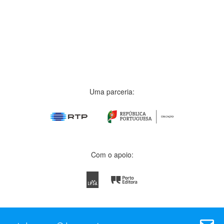
Uma parceria:
Com o apoio: