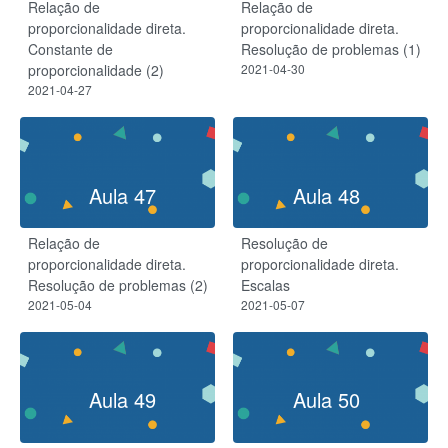
Relação de
Relação de
proporcionalidade direta.
proporcionalidade direta.
Constante de
Resolução de problemas (1)
proporcionalidade (2)
2021-04-30
2021-04-27
Aula 47
Aula 48
Relação de
Resolução de
proporcionalidade direta.
proporcionalidade direta.
Resolução de problemas (2)
Escalas
2021-05-04
2021-05-07
Aula 49
Aula 50