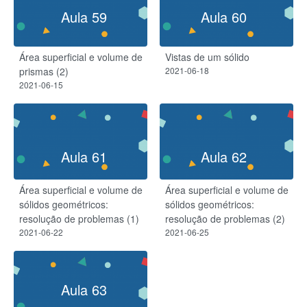
Aula 59
Aula 60
Área superficial e volume de
Vistas de um sólido
prismas (2)
2021-06-18
2021-06-15
Aula 61
Aula 62
Área superficial e volume de
Área superficial e volume de
sólidos geométricos:
sólidos geométricos:
resolução de problemas (1)
resolução de problemas (2)
2021-06-22
2021-06-25
Aula 63