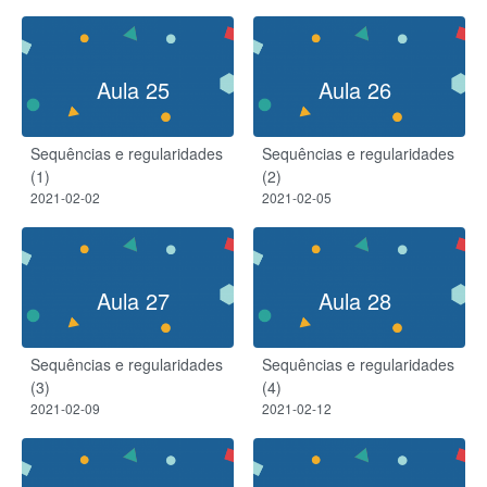
Aula 25
Aula 26
Sequências e regularidades
Sequências e regularidades
(1)
(2)
2021-02-02
2021-02-05
Aula 27
Aula 28
Sequências e regularidades
Sequências e regularidades
(3)
(4)
2021-02-09
2021-02-12