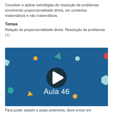
Conceber e aplicar estratégias de resolução de problemas
envolvendo proporcionalidade direta, em contextos
matemáticos e não matemáticos.
Temas
Relação de proporcionalidade direta.
Resolução de problemas
(1).
Aula
46
Para poder assistir a aulas anteriores, deve entrar em