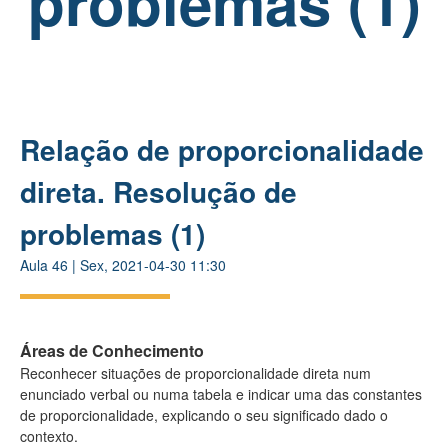
problemas (1)
Relação de proporcionalidade
direta. Resolução de
problemas (1)
Aula
46
|
Sex, 2021-04-30 11:30
Áreas de Conhecimento
Reconhecer situações de proporcionalidade direta num
enunciado verbal ou numa tabela e indicar uma das constantes
de proporcionalidade, explicando o seu significado dado o
contexto.