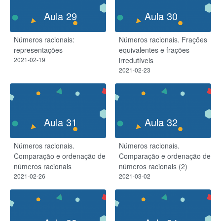
Aula 29
Aula 30
Números racionais:
Números racionais. Frações
representações
equivalentes e frações
2021-02-19
irredutíveis
2021-02-23
Aula 31
Aula 32
Números racionais.
Números racionais.
Comparação e ordenação de
Comparação e ordenação de
números racionais
números racionais (2)
2021-02-26
2021-03-02