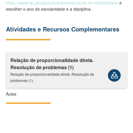
https://www.rtp.pt/play/estudoemcasa/anos-de-escolaridade
e
escolher o ano de escolaridade e a disciplina.
Atividades e Recursos Complementares
Relação de proporcionalidade direta.
Resolução de problemas (1)
Relação de proporcionalidade direta. Resolução de
problemas (1).
Aulas