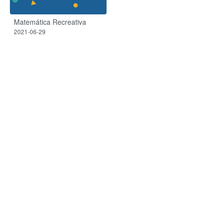
Matemática Recreativa
2021-06-29