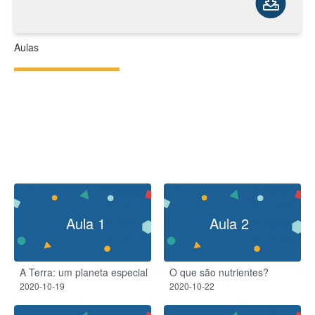
Aulas
Aula 1
Aula 2
A Terra: um planeta especial
O que são nutrientes?
2020-10-19
2020-10-22