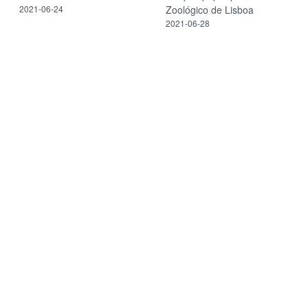
2021-06-24
Zoológico de Lisboa
2021-06-28