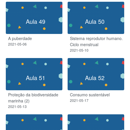
Aula 49
Aula 50
A puberdade
Sistema reprodutor humano.
2021-05-06
Ciclo menstrual
2021-05-10
Aula 51
Aula 52
Proteção da biodiversidade
Consumo sustentável
marinha (2)
2021-05-17
2021-05-13