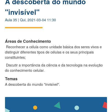
A descoberta do mundo
"invisível"
Aula
35
|
Qui, 2021-03-04 11:30
Áreas de Conhecimento
Reconhecer a célula como unidade básica dos seres vivos e
distinguir diferentes tipos de células e os seus principais
constituintes;
Discutir a importância da ciência e da tecnologia na evolução
do conhecimento celular.
Temas
A descoberta do mundo "invisível".