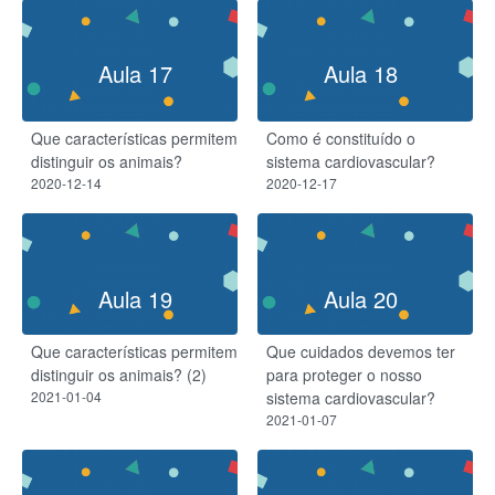
Aula 17
Aula 18
Que características permitem
Como é constituído o
distinguir os animais?
sistema cardiovascular?
2020-12-14
2020-12-17
Aula 19
Aula 20
Que características permitem
Que cuidados devemos ter
distinguir os animais? (2)
para proteger o nosso
2021-01-04
sistema cardiovascular?
2021-01-07